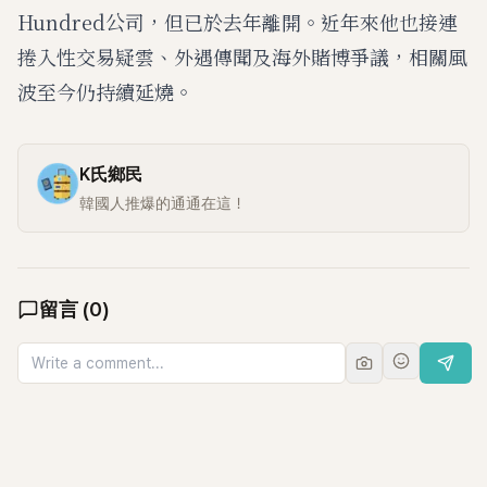
Hundred公司，但已於去年離開。近年來他也接連
捲入性交易疑雲、外遇傳聞及海外賭博爭議，相關風
波至今仍持續延燒。
K氏鄉民
韓國人推爆的通通在這！
留言
(
0
)