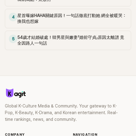
星首曝嫁HAHA關鍵原因！一句話徹底打動她 網全被暖哭：
4
換我也想嫁
54歲才結婚破處！韓男星與嫩妻「婚前守貞」原因太離譜 竟
5
全因路人一句話
Global K-Culture Media & Community. Your gateway to K-
Pop, K-Beauty, K-Drama, and Korean entertainment. Real-
time rankings, news, and community.
COMPANY
NAVIGATION