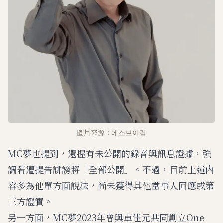
圖片來源：에스브이컴
MC夢也提到，還握有未公開的錄音與訊息證據，強
調若遭提告誹謗將「全部公開」。不過，目前上述內
容多為他單方面說法，尚未獲得其他當事人回應或第
三方證實。
另一方面，MC夢2023年曾與車佳元共同創立One