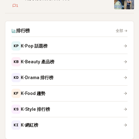
1
排行榜
全部
→
KP
K-Pop 話題榜
KB
K-Beauty 產品榜
KD
K-Drama 排行榜
KF
K-Food 趨勢
KS
K-Style 排行榜
KI
K-網紅榜