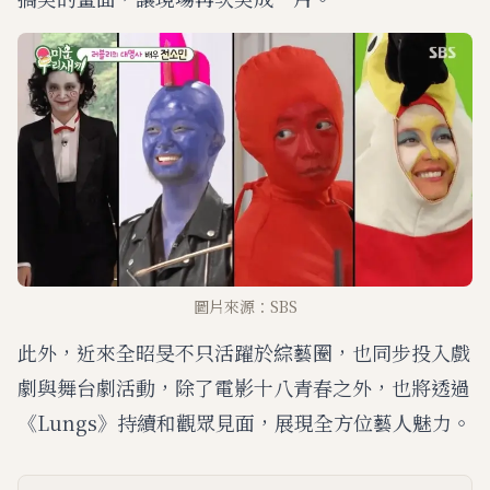
圖片來源：SBS
此外，近來全昭旻不只活躍於綜藝圈，也同步投入戲
劇與舞台劇活動，除了電影十八青春之外，也將透過
《Lungs》持續和觀眾見面，展現全方位藝人魅力。