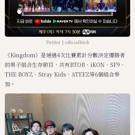
Twitter | officialbtob
《Kingdom》是通過4次比賽累計分數決定優勝者
的男子組合生存節目，共有BTOB、iKON、SF9、
THE BOYZ、Stray Kids、ATEEZ等6個組合參
加。