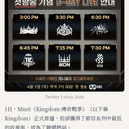
Twitter | stray_kids
1日，Mnet《Kingdom:傳奇戰爭》（以下稱
Kingdom）正式首播，但卻獲得了節目系列中最低
的收視率，成為了韓網熱話。