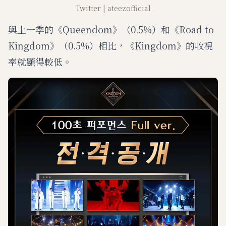
Twitter | ateezofficial
與上一季的《Queendom》（0.5%）和《Road to
Kingdom》（0.5%）相比，《Kingdom》的收視
率就顯得較低。