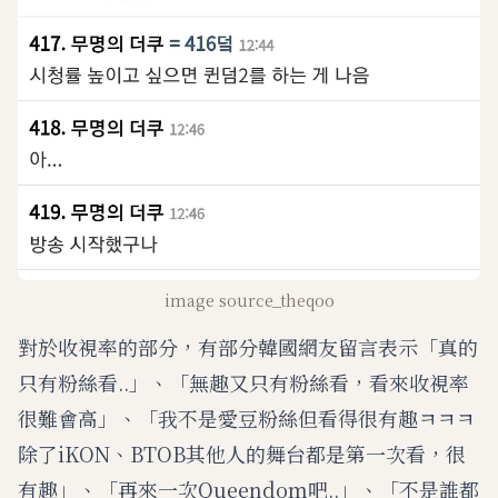
image source_theqoo
對於收視率的部分，有部分韓國網友留言表示「真的
只有粉絲看..」、「無趣又只有粉絲看，看來收視率
很難會高」、「我不是愛豆粉絲但看得很有趣ㅋㅋㅋ
除了iKON、BTOB其他人的舞台都是第一次看，很
有趣」、「再來一次Queendom吧..」、「不是誰都