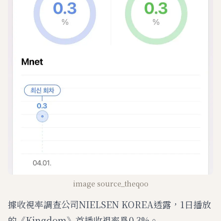
image source_theqoo
據收視率調查公司NIELSEN KOREA透露，1日播放
的《Kingdom》首播收視率爲0.3%。