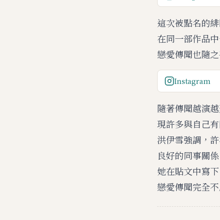
這次被點名的緋
在同一部作品中
戀愛傳聞也隨之
Instagram
隨著傳聞越演越
現許多與自己有
洪伊雪強調，許
良好的同事關係
她在貼文中寫下
戀愛傳聞完全不