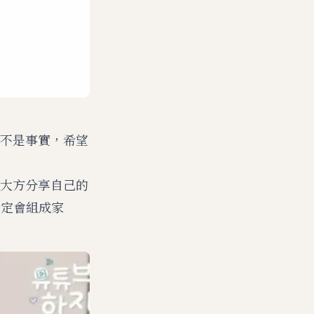
不是事實，希望
，曾大方分享自己的
一定會組成家