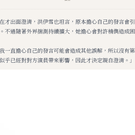
在才出面澄清，洪伊雪也坦言，原本擔心自己的發言會引
。不過隨著外界揣測持續擴大，她擔心會對許楠儁造成困
我一直擔心自己的發言可能會造成其他誤解，所以沒有第
似乎已經對對方演員帶來影響，因此才決定親自澄清。」