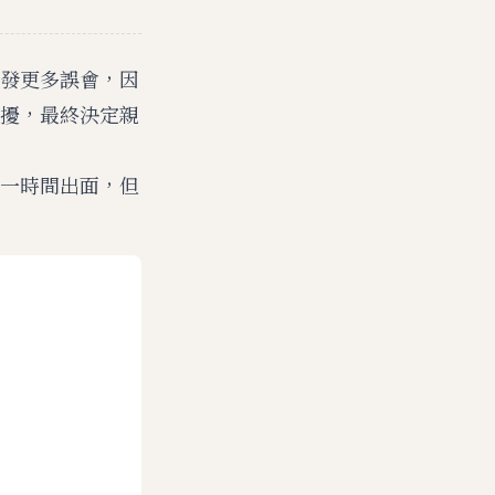
發更多誤會，因
擾，最終決定親
一時間出面，但