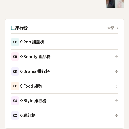
排行榜
全部
→
KP
K-Pop 話題榜
KB
K-Beauty 產品榜
KD
K-Drama 排行榜
KF
K-Food 趨勢
KS
K-Style 排行榜
KI
K-網紅榜