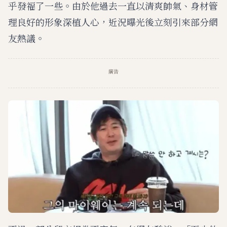
乎發福了一些。由於他過去一直以清爽帥氣、身材管
理良好的形象深植人心，近況曝光後立刻引來部分網
友熱議。
廣告