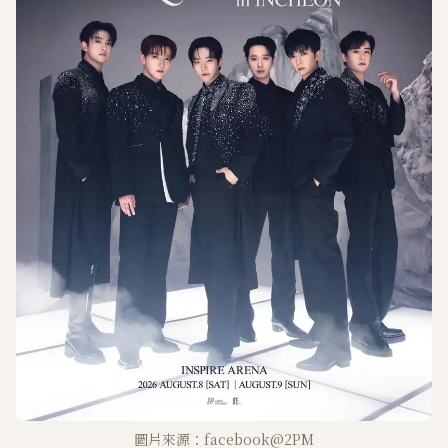
圖片來源：facebook@2PM