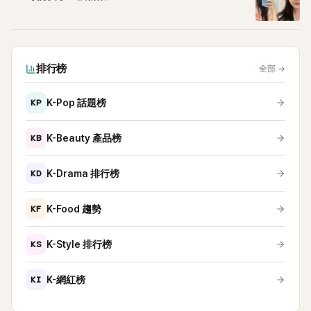
排行榜
全部
→
KP
K-Pop 話題榜
KB
K-Beauty 產品榜
KD
K-Drama 排行榜
KF
K-Food 趨勢
KS
K-Style 排行榜
KI
K-網紅榜