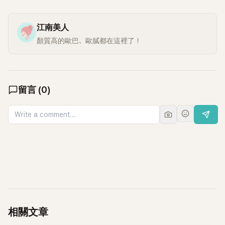
江南美人
顏質高的歐巴、歐膩都在這裡了！
留言
(
0
)
相關文章