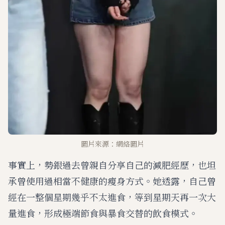
圖片來源：網絡圖片
事實上，勢銀過去曾親自分享自己的減肥經歷，也坦
承曾使用過相當不健康的瘦身方式。她透露，自己曾
經在一整個星期幾乎不太進食，等到星期天再一次大
量進食，形成極端節食與暴食交替的飲食模式。