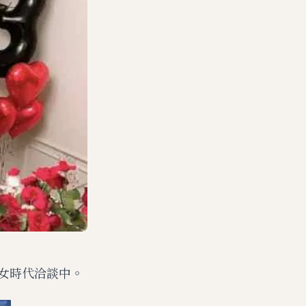
與少女時代洽談中。