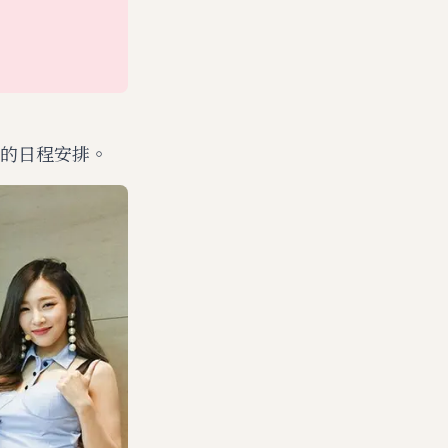
的日程安排。