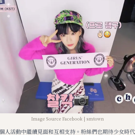
Image Source Facebook | smtown
個人活動中繼續見面和互相支持。粉絲們也期待少女時代