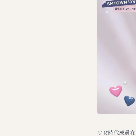
少女時代成員在