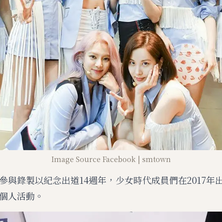
Image Source Facebook | smtown
參與錄製以紀念出道14週年，少女時代成員們在2017年出
個人活動。