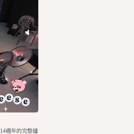
14週年的完整播