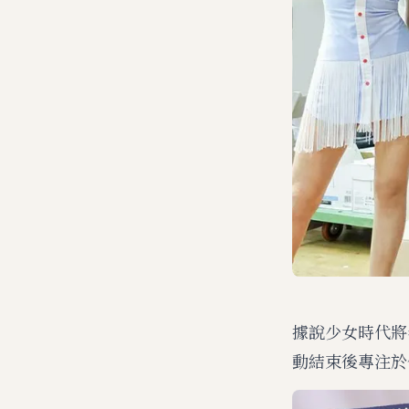
據說少女時代將
動結束後專注於