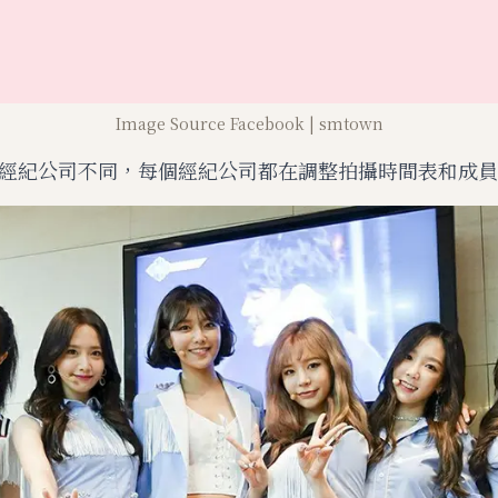
Image Source Facebook | smtown
經紀公司不同，每個經紀公司都在調整拍攝時間表和成員