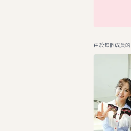
由於每個成員的