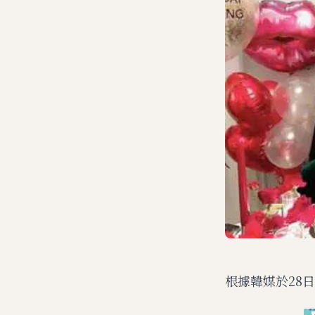
根據韓媒於28日