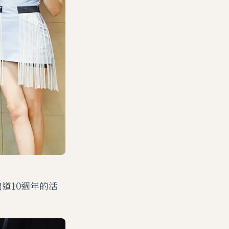
道10週年的活