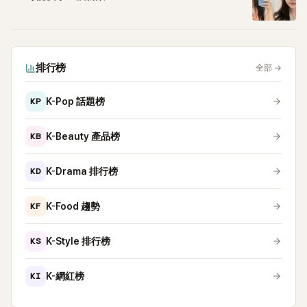
排行榜
全部
→
KP
K-Pop 話題榜
KB
K-Beauty 產品榜
KD
K-Drama 排行榜
KF
K-Food 趨勢
KS
K-Style 排行榜
KI
K-網紅榜