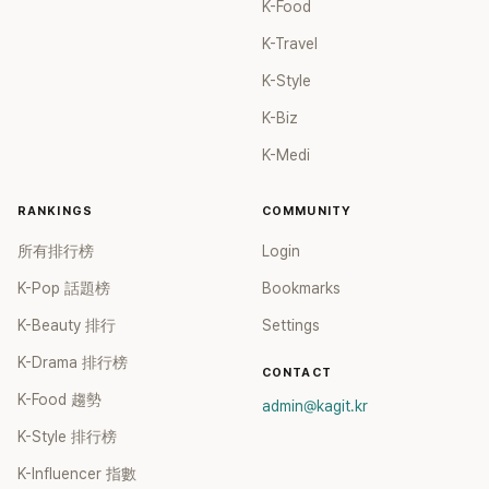
K-Food
K-Travel
K-Style
K-Biz
K-Medi
RANKINGS
COMMUNITY
所有排行榜
Login
K-Pop 話題榜
Bookmarks
K-Beauty 排行
Settings
K-Drama 排行榜
CONTACT
K-Food 趨勢
admin@kagit.kr
K-Style 排行榜
K-Influencer 指數