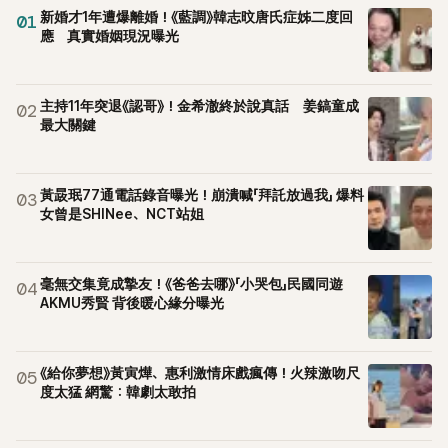
新婚才1年遭爆離婚！《藍調》韓志旼唐氏症姊二度回
01
應 真實婚姻現況曝光
主持11年突退《認哥》！金希澈終於說真話 姜鎬童成
02
最大關鍵
黃晸珉77通電話錄音曝光！崩潰喊「拜託放過我」 爆料
03
女曾是SHINee、NCT站姐
毫無交集竟成摯友！《爸爸去哪》「小哭包」民國同遊
04
AKMU秀賢 背後暖心緣分曝光
《給你夢想》黃寅燁、惠利激情床戲瘋傳！火辣激吻尺
05
度太猛 網驚：韓劇太敢拍