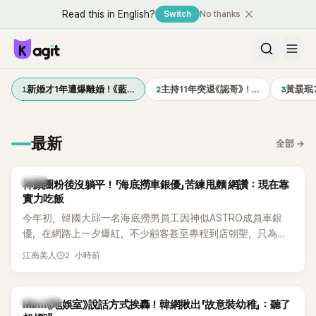
Read this in English?
Switch
No thanks
1
2
3
新婚才1年遭爆離婚！《藍…
主持11年突退《認哥》！…
黃晸珉
最新
全部
→
生活
神顏圈粉後沒躺平！「海底撈車銀優」苦練甩麵 網讚：現在靠
實力吃飯
今年初，韓國大邱一名海底撈男員工因神似ASTRO成員車銀
優，在網路上一夕爆紅，不少顧客甚至專程到店朝聖，只為一
睹他的真面目。如今事隔數月，他的最新近況再度引發熱議，
2 小時前
江南美人
這次討論焦點不再只是高顏值，而是他苦練甩麵技術後展現的
驚人實力。
熱議討論
Mimi《地娛室》說話方式挨轟！韓網揪出「故意裝幼稚」：聽了