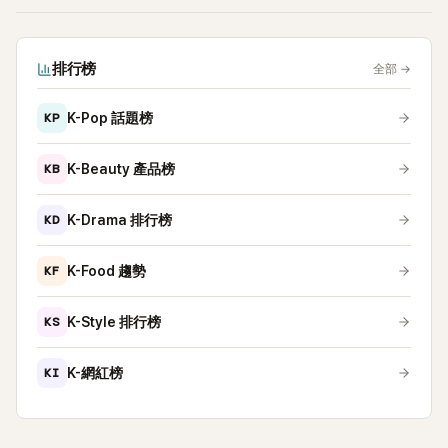
排行榜
全部
→
KP
K-Pop 話題榜
KB
K-Beauty 產品榜
KD
K-Drama 排行榜
KF
K-Food 趨勢
KS
K-Style 排行榜
KI
K-網紅榜