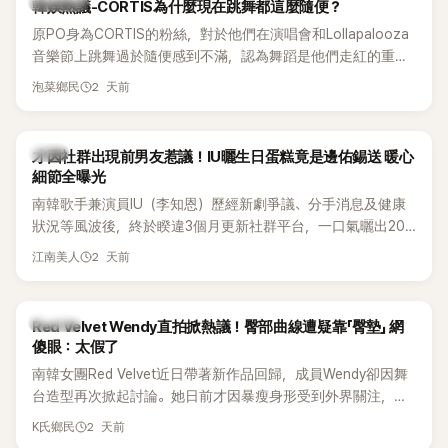
熱議討論
韓娛熱議-CORTIS為什麼現在跳舞都這麼隨便？
原PO身為CORTIS的粉絲，對於他們在演唱會和Lollapalooza
音樂節上跳舞過於隨便感到不滿，認為舞蹈是他們走紅的重要
原因，希望他們能更認真地表演。
2 天前
泡菜鄉民
韓星
才因社群出現前男友惹議！IU曬生日蛋糕竟是邊佑錫送 暖心
細節全曝光
南韓歌手兼演員IU（李知恩）歷經新劇爭議、分手消息及健康
狀況等風波後，終於睽違3個月更新社群平台，一口氣曬出20
張近況照，讓大批粉絲又驚又喜。其中，一張生日蛋糕照意外
2 天前
江南美人
掀起熱議，不僅送禮人的身分曝光，就連貼文背景音樂也被眼
尖網友發現暗藏玄機，在韓網引發兩波討論。
K-POP
Red Velvet Wendy直拍掀熱議！臀部曲線遭疑靠「臀墊」 網
傻眼：太假了
南韓女團Red Velvet近日帶著新作品回歸，成員Wendy卻因舞
台造型再次掀起討論。她日前才因暴瘦身形受到外界關注，又
被質疑在舞台上使用臀墊，如今最新打歌舞台曝光後，再度因
2 天前
K氏鄉民
身形比例引發熱議。