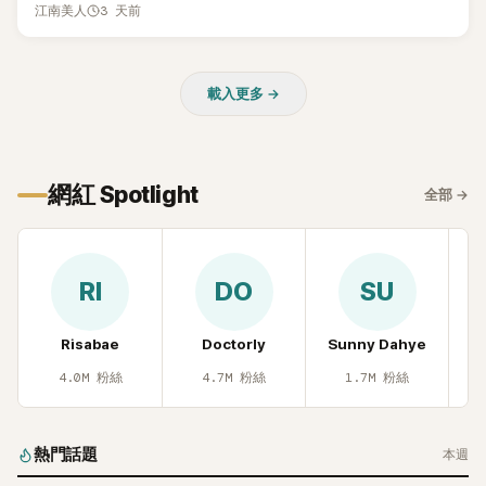
張近況照，讓大批粉絲又驚又喜。不過，比起照片本身，更引
3 天前
江南美人
發熱議的是，她竟選用前男友張基河所屬樂團的歌曲作為背景
音樂，意外掀起韓網討論。
載入更多 →
網紅 Spotlight
全部
→
RI
DO
SU
Risabae
Doctorly
Sunny Dahye
H
4.0M
粉絲
4.7M
粉絲
1.7M
粉絲
熱門話題
本週