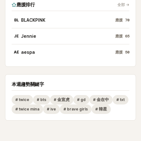
應援排行
全部
→
BL
BLACKPINK
應援
70
JE
Jennie
應援
65
AE
aespa
應援
50
本週趨勢關鍵字
#
twice
#
bts
#
金宣虎
#
gd
#
金在中
#
txt
#
twice mina
#
ive
#
brave girls
#
韓星