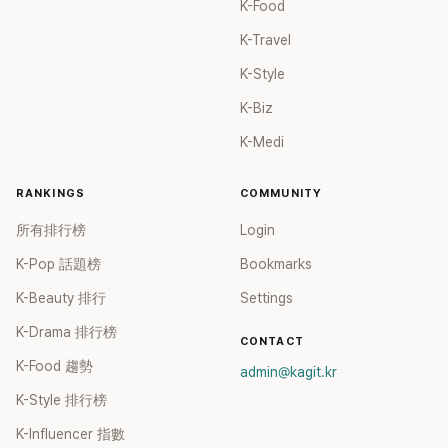
K-Food
K-Travel
K-Style
K-Biz
K-Medi
RANKINGS
COMMUNITY
所有排行榜
Login
K-Pop 話題榜
Bookmarks
K-Beauty 排行
Settings
K-Drama 排行榜
CONTACT
K-Food 趨勢
admin@kagit.kr
K-Style 排行榜
K-Influencer 指數