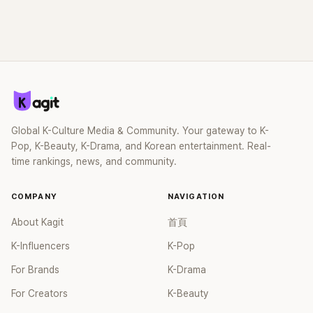
Global K-Culture Media & Community. Your gateway to K-
Pop, K-Beauty, K-Drama, and Korean entertainment. Real-
time rankings, news, and community.
COMPANY
NAVIGATION
About Kagit
首頁
K-Influencers
K-Pop
For Brands
K-Drama
For Creators
K-Beauty