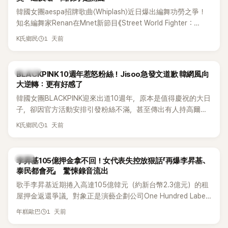
韓國女團aespa招牌歌曲〈Whiplash〉近日爆出編舞功勞之爭！
知名編舞家Renan在Mnet新節目《Street World Fighter：
Directors' War》預告中，公開談及自己在〈Whiplash〉編舞上的
1 天前
K氏鄉民
貢獻，直言明明自己完成約8成舞蹈，2025 KOREA Awards「年
度編舞大賞」卻由Lachica拿走，讓她至今仍感到相當不平。
K-POP
BLACKPINK 10週年惹怒粉絲！Jisoo急發文道歉 韓網風向
大逆轉：更有好感了
韓國女團BLACKPINK迎來出道10週年，原本是值得慶祝的大日
子，卻因官方活動安排引發粉絲不滿，甚至傳出有人持高爾夫
球桿到YG娛樂大樓鬧事。Jisoo今（8日）也親自發文向BLINK
1 天前
K氏鄉民
道歉，坦言這次紀念日「好像是充滿歉意的一天」。
韓星
李昇基105億押金拿不回！女代表失控放狠話「再爆李昇基、
泰民都會死」 驚悚錄音流出
歌手李昇基近期捲入高達105億韓元（約新台幣2.3億元）的租
屋押金返還爭議，對象正是演藝企劃公司One Hundred Label
代表車佳媛(차가원)。如今事件再掀風波，YouTuber李鎮浩公開
1 天前
年糕歐巴
一段與車佳媛過去的通話錄音，當中出現「李昇基身邊的人會全