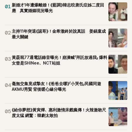
新婚才1年遭爆離婚！《藍調》韓志旼唐氏症姊二度回
01
應 真實婚姻現況曝光
主持11年突退《認哥》！金希澈終於說真話 姜鎬童成
02
最大關鍵
黃晸珉77通電話錄音曝光！崩潰喊「拜託放過我」 爆料
03
女曾是SHINee、NCT站姐
毫無交集竟成摯友！《爸爸去哪》「小哭包」民國同遊
04
AKMU秀賢 背後暖心緣分曝光
《給你夢想》黃寅燁、惠利激情床戲瘋傳！火辣激吻尺
05
度太猛 網驚：韓劇太敢拍