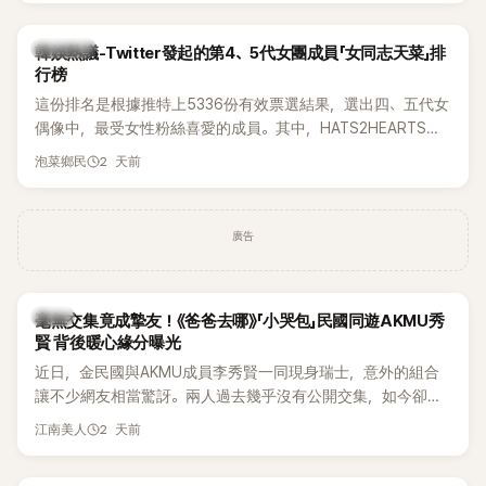
熱議討論
韓娛熱議-Twitter發起的第4、5代女團成員「女同志天菜」排
行榜
這份排名是根據推特上5336份有效票選結果，選出四、五代女
偶像中，最受女性粉絲喜愛的成員。其中，HATS2HEARTS成
員包攬了前三名，展現了她們在女性社群中的高人氣。
2 天前
泡菜鄉民
廣告
韓星
毫無交集竟成摯友！《爸爸去哪》「小哭包」民國同遊AKMU秀
賢 背後暖心緣分曝光
近日，金民國與AKMU成員李秀賢一同現身瑞士，意外的組合
讓不少網友相當驚訝。兩人過去幾乎沒有公開交集，如今卻一
起踏上瑞士之旅，也讓粉絲紛紛好奇：「他們到底是怎麼認識
2 天前
江南美人
的？」