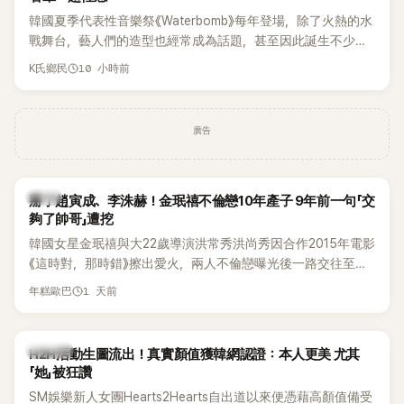
韓國夏季代表性音樂祭《Waterbomb》每年登場，除了火熱的水
戰舞台，藝人們的造型也經常成為話題，甚至因此誕生不少
「Waterbomb女神」、「Waterbomb男神」。過去包括泫雅、宣
10 小時前
K氏鄉民
美、請夏、BLACKPINK成員及權恩妃等人，都曾憑藉性感舞台
掀起熱烈討論。
廣告
韓星
掰了趙寅成、李洙赫！金珉禧不倫戀10年產子 9年前一句「交
夠了帥哥」遭挖
韓國女星金珉禧與大22歲導演洪常秀洪尚秀因合作2015年電影
《這時對，那時錯》擦出愛火，兩人不倫戀曝光後一路交往至
今，戀情已持續近10年，並於去年迎來兩人的兒子。金珉禧也
1 天前
年糕歐巴
將透過洪常秀執導的新片《無處安放我的眼睛》（暫譯，
Nowhere To Lay My Eyes）正式回歸大銀幕，這也是她產後
首度以演員身分復出。不過，新片尚未上映，她9年前電影中的
K-POP
H2H活動生圖流出！真實顏值獲韓網認證：本人更美 尤其
一句台詞卻突然被韓網翻出，意外再度掀起熱議。
「她」被狂讚
SM娛樂新人女團Hearts2Hearts自出道以來便憑藉高顏值備受