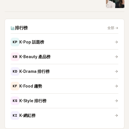
排行榜
全部
→
KP
K-Pop 話題榜
KB
K-Beauty 產品榜
KD
K-Drama 排行榜
KF
K-Food 趨勢
KS
K-Style 排行榜
KI
K-網紅榜