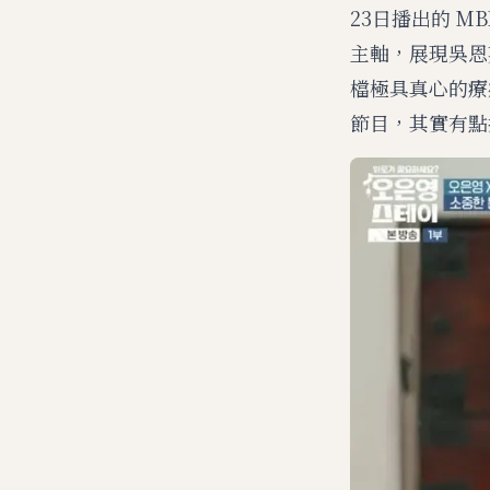
23日播出的 M
主軸，展現吳恩
檔極具真心的療
節目，其實有點