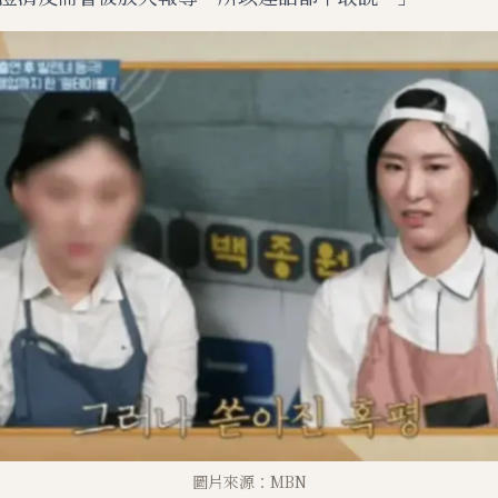
圖片來源：MBN