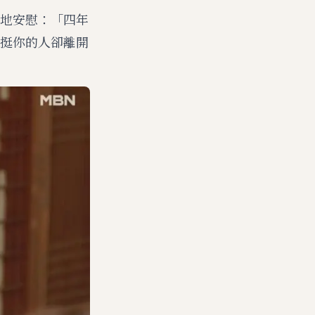
地安慰：「四年
挺你的人卻離開