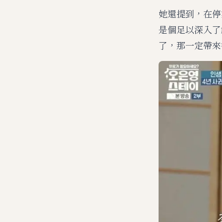
她還提到，在停
是個足以深入了
了，那一定帶來