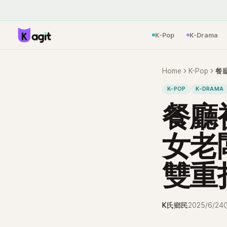
K-Pop
K-Drama
Home
K-Pop
K-POP
K-DRAMA
餐廳
女老
雙重
K氏鄉民
2025/6/24