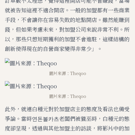
訂單數不太理想，覺得這裡開店可能不會賺錢，當場
就被告知這裡不適合開店。一般的加盟都有一些商業
手段，不會讓你在容易失敗的地點開店。雖然能賺到
錢，但如果考慮未來，對加盟公司來說非常不利。所
以，那些只想短期獲利的加盟不會進駐，這樣結構的
創新使得現在的自營商家變得非常少」。
圖片來源：Theqoo
圖片來源：Theqoo
此外，就連白種元對於加盟店主的態度及看法也備受
爭論。當時연돈볼카츠老闆們被獵巫時，白種元的態
度卻呈現，透過與其他加盟主的訪談，將影片中的加