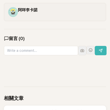
阿咩李卡諾
留言
(
0
)
相關文章