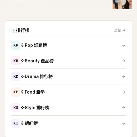
排行榜
全部
→
KP
K-Pop 話題榜
KB
K-Beauty 產品榜
KD
K-Drama 排行榜
KF
K-Food 趨勢
KS
K-Style 排行榜
KI
K-網紅榜