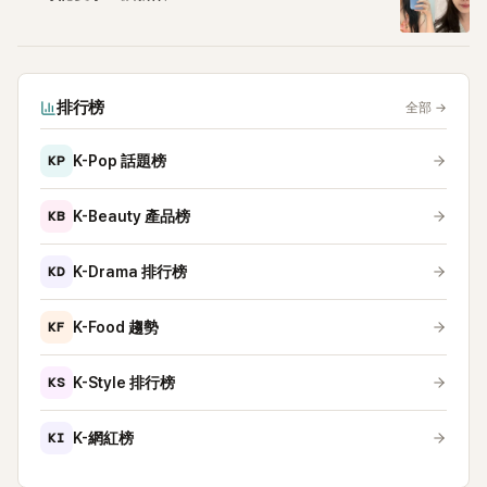
排行榜
全部
→
KP
K-Pop 話題榜
KB
K-Beauty 產品榜
KD
K-Drama 排行榜
KF
K-Food 趨勢
KS
K-Style 排行榜
KI
K-網紅榜