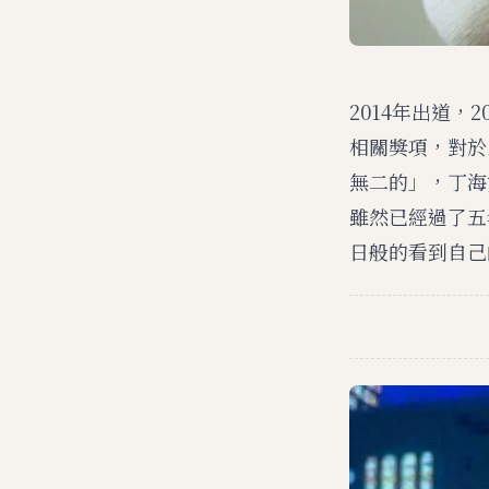
2014年出道
相關獎項，對於
無二的」，丁海
雖然已經過了五
日般的看到自己