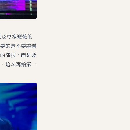
以及更多艱難的
要的是不要讓看
的演技，而是要
，這次再拍第二