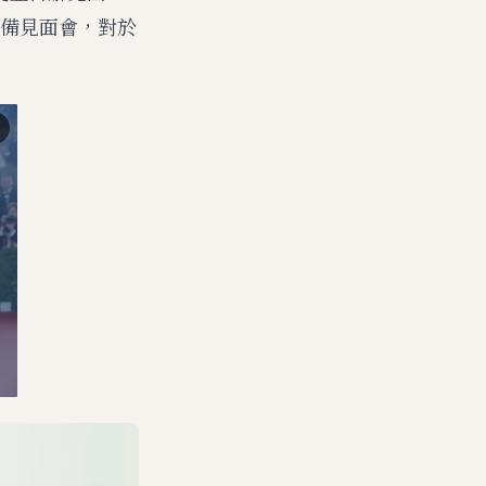
備見面會，對於