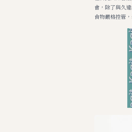
會，除了與久違
食物嚴格控管，