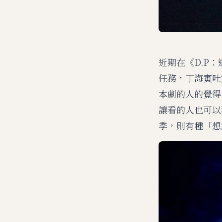
近期在《D.P
任務，丁海寅吐
本劇的人的覺得
讓看的人也可以
季，則有種「想