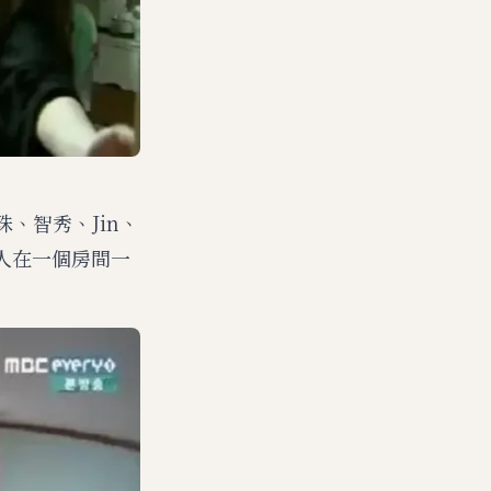
美珠、智秀、Jin、
個人在一個房間一