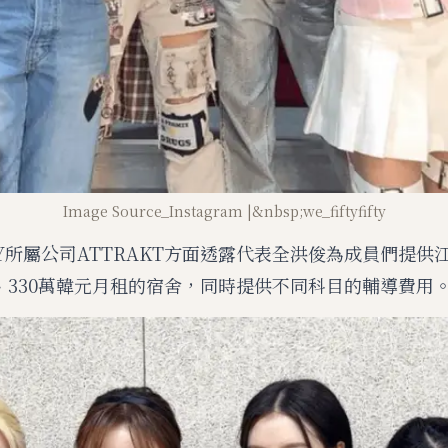
Image Source_Instagram |&nbsp;we_fiftyfifty
IFTY所屬公司ATTRAKT方面透露代表全洪俊為成員們提供
、330萬韓元月租的宿舍，同時提供不同科目的輔導費用