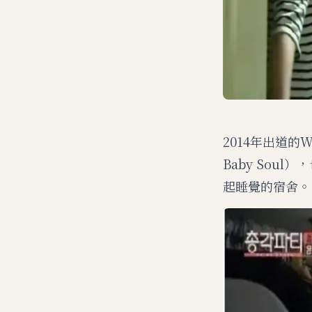
2014年出道的W
Baby Sou
起睡覺的宿舍。