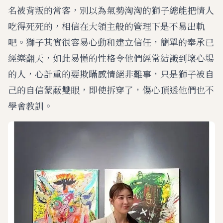
名被背叛的常客，別以為氣勢洶洶的獅子總能把情人
吃得死死的，相信在大領主般的管理下是不易出軌
吧。獅子其實很容易心動和建立信任，簡單的奉承已
經樂翻天，如此易懂的性格令他們經常結識到壞心場
的人，心計重的要欺瞞感情絕非難事，只是獅子被自
己的自信蒙蔽雙眼，即使拆穿了，傷心頂透他們也不
學會教訓。