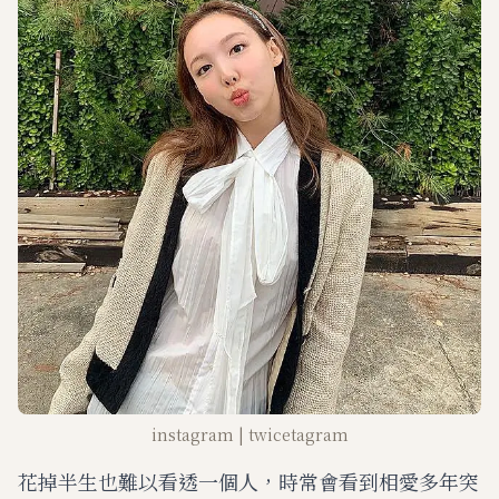
instagram | twicetagram
花掉半生也難以看透一個人，時常會看到相愛多年突