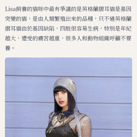
Lisa飼養的貓咪中最有爭議的是英格蘭摺耳貓是基因
突變的貓，是由人類繁殖出來的品種，只不過英格蘭
摺耳貓由於基因缺陷，四肢很容易生病，特別是年紀
越大，遭受的痛苦越重，很多人和動物組織呼籲不要
養。