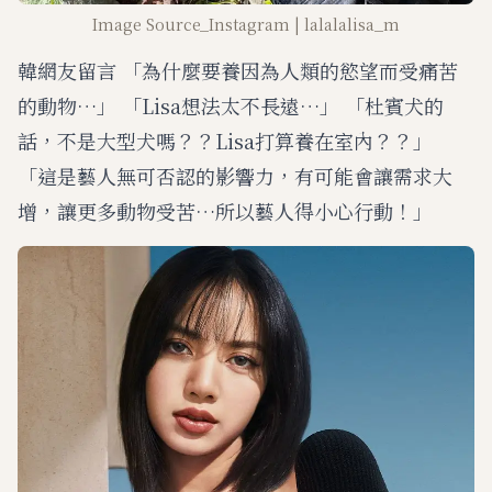
Image Source_Instagram | lalalalisa_m
韓網友留言 「為什麼要養因為人類的慾望而受痛苦
的動物…」 「Lisa想法太不長遠…」 「杜賓犬的
話，不是大型犬嗎？？Lisa打算養在室內？？」
「這是藝人無可否認的影響力，有可能會讓需求大
增，讓更多動物受苦…所以藝人得小心行動！」