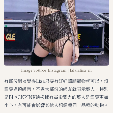
Image Source_Instagram | lalalalisa_m
有部份網友覺得Lisa只要有好好照顧寵物就可以，沒
需要道德綁架，不過大部份的網友就表示藝人，特別
是BLACKPINK這樣擁有高影響力的藝人是需要更加
小心，有可能會影響其他人想飼養同一品種的動物。