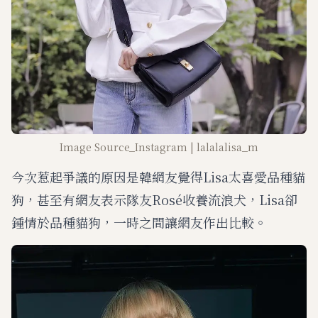
Image Source_Instagram | lalalalisa_m
今次惹起爭議的原因是韓網友覺得Lisa太喜愛品種貓
狗，甚至有網友表示隊友Rosé收養流浪犬，Lisa卻
鍾情於品種貓狗，一時之間讓網友作出比較。