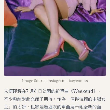
Image Source instagram | taeyeon_ss
太妍即將在7 月6 日公開的新單曲《Weekend》，
不少粉絲對此充滿了期待，作為「值得信賴的主唱女
王」的太妍，也將透過這次的單曲展示她全新的面