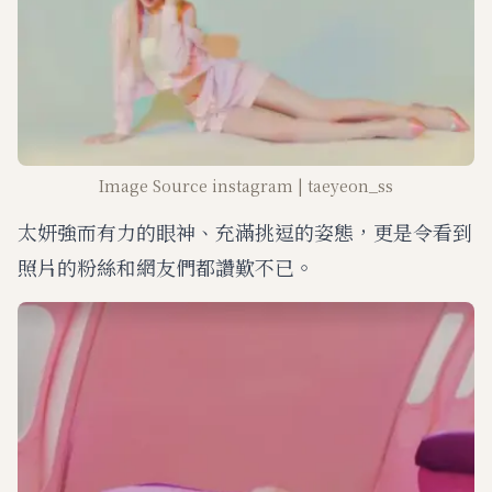
Image Source instagram | taeyeon_ss
太妍強而有力的眼神、充滿挑逗的姿態，更是令看到
照片的粉絲和網友們都讚歎不已。