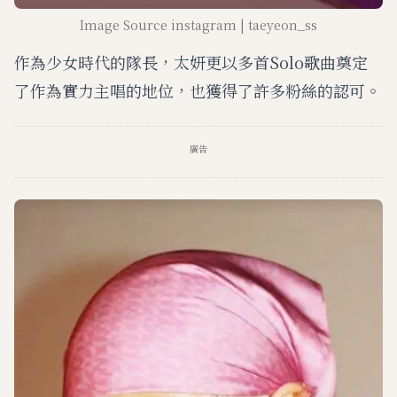
Image Source instagram | taeyeon_ss
作為少女時代的隊長，太妍更以多首Solo歌曲奠定
了作為實力主唱的地位，也獲得了許多粉絲的認可。
廣告