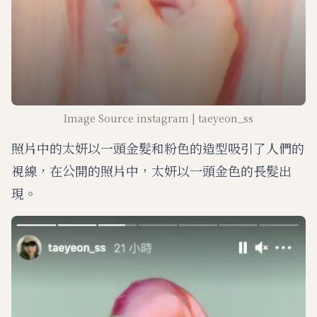
Image Source instagram | taeyeon_ss
照片中的太妍以一頭金髮和粉色的造型吸引了人們的
視線，在公開的照片中，太妍以一頭金色的長髮出
現。