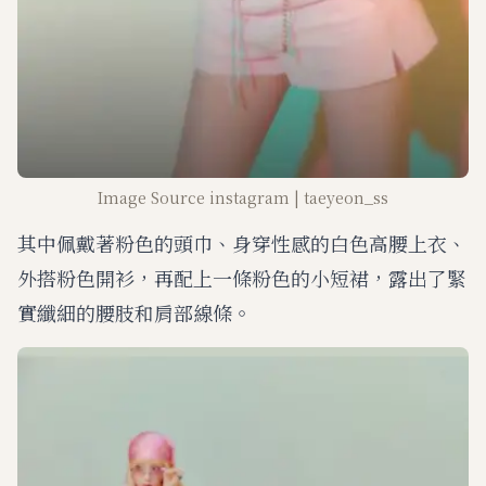
Image Source instagram | taeyeon_ss
其中佩戴著粉色的頭巾、身穿性感的白色高腰上衣、
外搭粉色開衫，再配上一條粉色的小短裙，露出了緊
實纖細的腰肢和肩部線條。