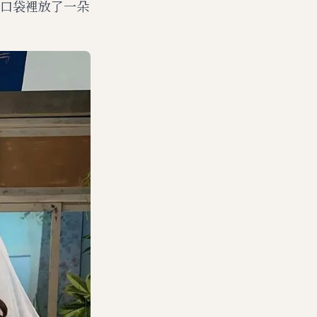
的口袋裡放了一朵