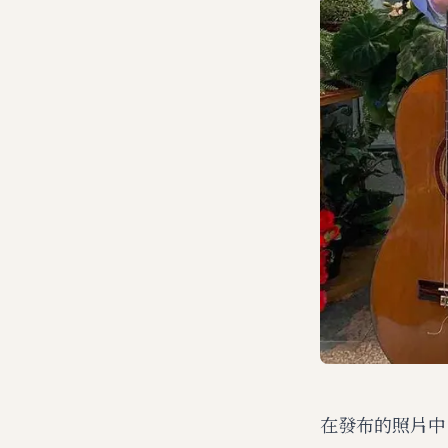
在發布的照片​