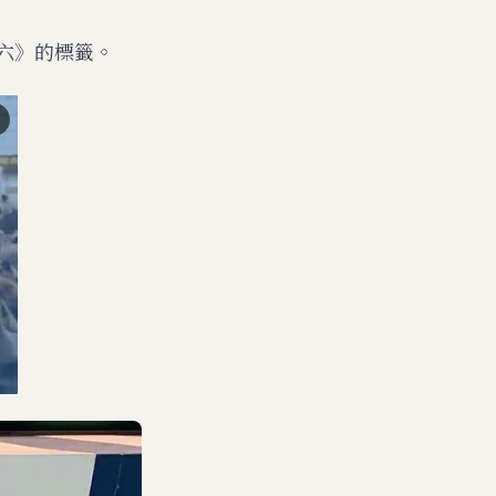
期六》的標籤。