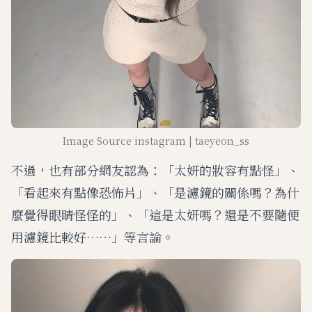
Image Source instagram | taeyeon_ss
不過，也有部分網友認為：「太妍的妝容有點怪」、
「看起來有點像恐怖片」、「是濾鏡的關係嗎？為什
麼覺得眼睛怪怪的」、「這是太妍嗎？還是不要隨便
用濾鏡比較好……」等言論。