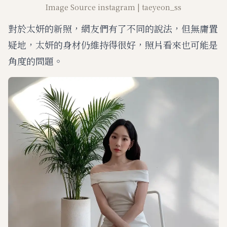
Image Source instagram | taeyeon_ss
對於太妍的新照，網友們有了不同的說法，但無庸置
疑地，太妍的身材仍維持得很好，照片看來也可能是
角度的問題。