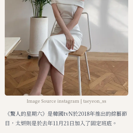
Image Source instagram | taeyeon_ss
《驚人的星期六》是韓國tvN於2018年推出的綜藝節
目，太妍則是於去年11月21日加入了固定班底。