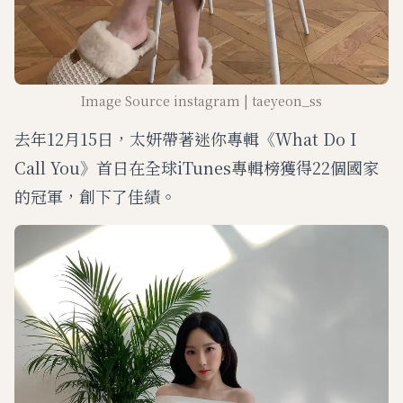
Image Source instagram | taeyeon_ss
去年12月15日，太妍帶著迷你專輯《What Do I
Call You》首日在全球iTunes專輯榜獲得22個國家
的冠軍，創下了佳績。