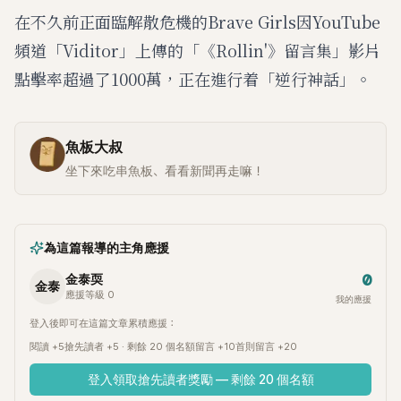
在不久前正面臨解散危機的Brave Girls因YouTube
頻道「Viditor」上傳的「《Rollin'》留言集」影片
點擊率超過了1000萬，正在進行着「逆行神話」。
魚板大叔
坐下來吃串魚板、看看新聞再走嘛！
為這篇報導的主角應援
0
金泰耎
金泰
應援等級 0
我的應援
登入後即可在這篇文章累積應援：
閱讀 +5
搶先讀者 +5 · 剩餘 20 個名額
留言 +10
首則留言 +20
登入領取搶先讀者獎勵 — 剩餘 20 個名額