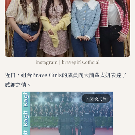
instagram | bravegirls.official
近日，組合Brave Girls的成員向大前輩太妍表達了
感謝之情。
閱讀文章
arrow_forward_ios