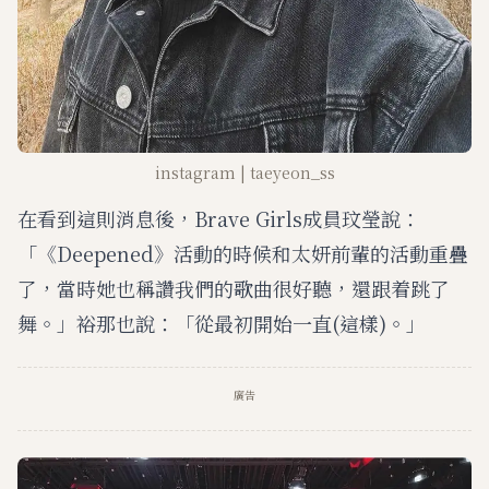
instagram | taeyeon_ss
在看到這則消息後，Brave Girls成員玟瑩說：
「《Deepened》活動的時候和太妍前輩的活動重疊
了，當時她也稱讚我們的歌曲很好聽，還跟着跳了
舞。」裕那也說：「從最初開始一直(這樣)。」
廣告