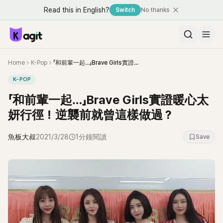
Read this in English?
Switch
No thanks
Home
K-Pop
「和前輩一起…」Brave Girls實證暖心太妍行徑！逆襲前就曾這樣做過？
K-POP
「和前輩一起…」Brave Girls實證暖心太
妍行徑！逆襲前就曾這樣做過？
魚板大叔
2021/3/28
1分鐘閱讀
Save