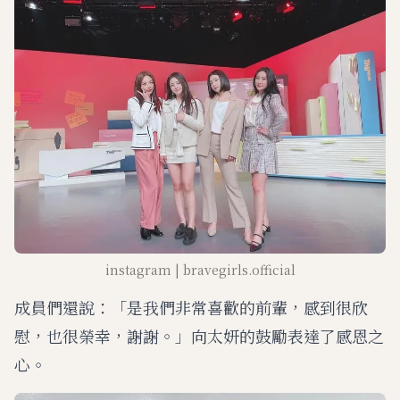
instagram | bravegirls.official
成員們還說：「是我們非常喜歡的前輩，感到很欣
慰，也很榮幸，謝謝。」向太妍的鼓勵表達了感恩之
心。