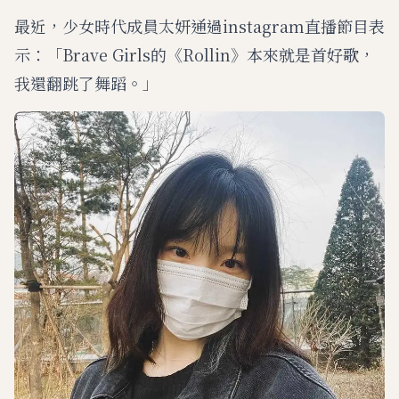
最近，少女時代成員太妍通過instagram直播節目表
示：「Brave Girls的《Rollin》本來就是首好歌，
我還翻跳了舞蹈。」