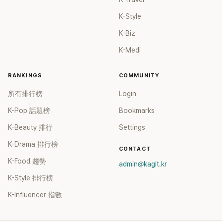
K-Style
K-Biz
K-Medi
RANKINGS
COMMUNITY
所有排行榜
Login
K-Pop 話題榜
Bookmarks
K-Beauty 排行
Settings
K-Drama 排行榜
CONTACT
K-Food 趨勢
admin@kagit.kr
K-Style 排行榜
K-Influencer 指數