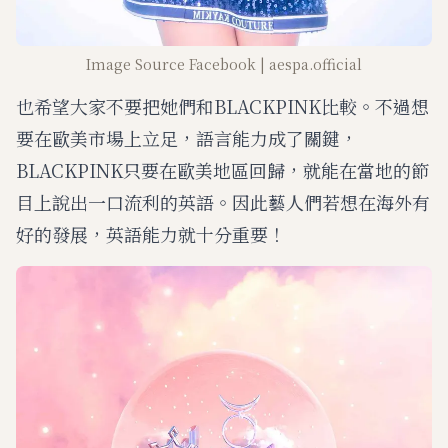
Image Source Facebook | aespa.official
也希望大家不要把她們和BLACKPINK比較。不過想
要在歐美市場上立足，語言能力成了關鍵，
BLACKPINK只要在歐美地區回歸，就能在當地的節
目上說出一口流利的英語。因此藝人們若想在海外有
好的發展，英語能力就十分重要！