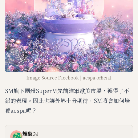
Image Source Facebook | aespa.official
SM旗下團體SuperM先前進軍歐美市場，獲得了不
錯的表現。因此也讓外界十分期待，SM將會如何培
養aespa呢？
蛔蟲DJ