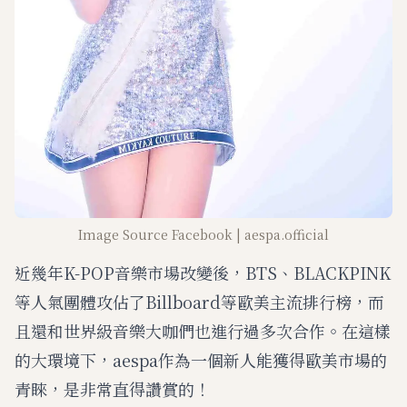
Image Source Facebook | aespa.official
近幾年K-POP音樂市場改變後，BTS、BLACKPINK
等人氣團體攻佔了Billboard等歐美主流排行榜，而
且還和世界級音樂大咖們也進行過多次合作。在這樣
的大環境下，aespa作為一個新人能獲得歐美市場的
青睞，是非常直得讚賞的！