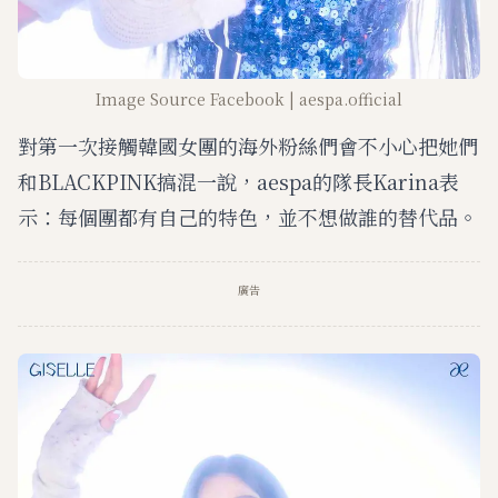
Image Source Facebook | aespa.official
對第一次接觸韓國女團的海外粉絲們會不小心把她們
和BLACKPINK搞混一說，aespa的隊長Karina表
示：每個團都有自己的特色，並不想做誰的替代品。
廣告