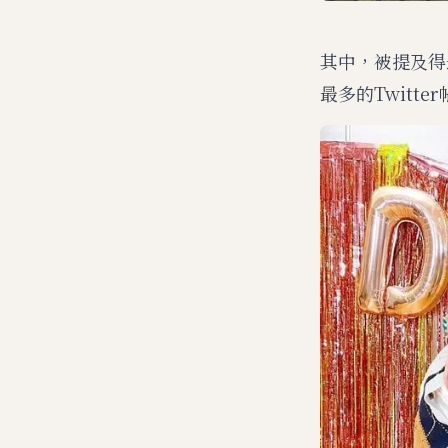
其中，被提及得
最多的Twitte