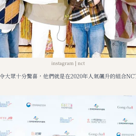
instagram | nct
令大眾十分驚喜，他們就是在2020年人氣飆升的組合NC