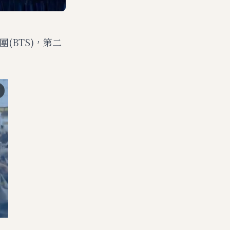
團(BTS)，第二