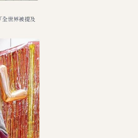
了「全世界被提及