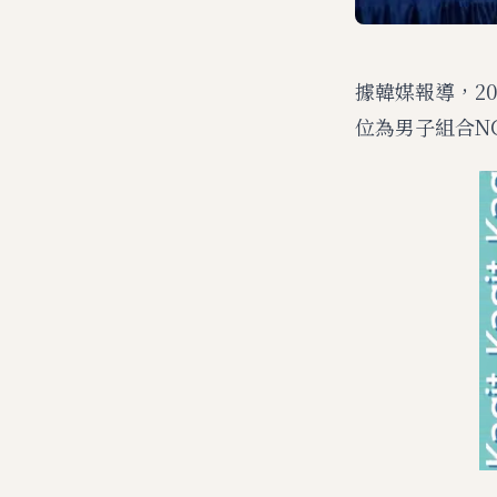
據韓媒報導，20
位為男子組合N