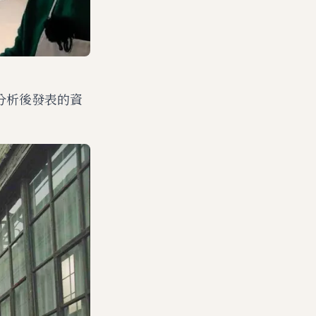
行分析後發表的資