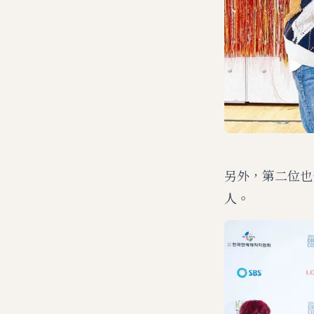
另外，第二位也
人。