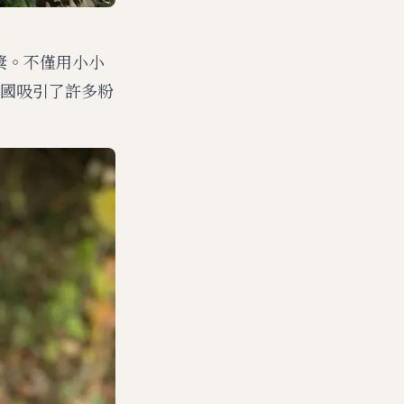
獎。不僅用小小
國吸引了許多粉