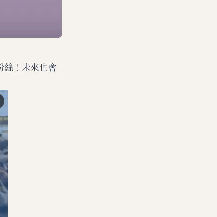
的粉絲！未來也會