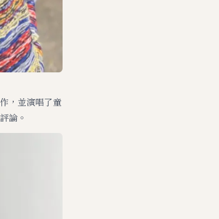
作，並演唱了童
評論。