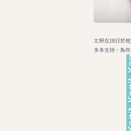
太妍在18日於她
多多支持，為你