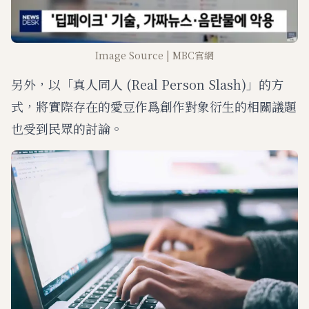
Image Source | MBC官網
另外，以「真人同人 (Real Person Slash)」的方
式，將實際存在的愛豆作爲創作對象衍生的相關議題
也受到民眾的討論。