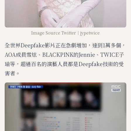
Image Source Twitter｜jypetwice
全世界Deepfake影片正在急劇增加，達到1萬多個，
AOA成員雪炫、BLACKPINK的Jennie、TWICE子
瑜等，超過百名的演藝人員都是Deepfake技術的受
害者。