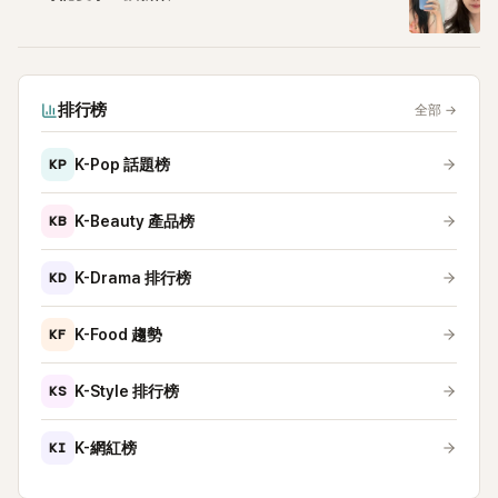
排行榜
全部
→
KP
K-Pop 話題榜
KB
K-Beauty 產品榜
KD
K-Drama 排行榜
KF
K-Food 趨勢
KS
K-Style 排行榜
KI
K-網紅榜