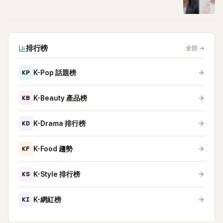
排行榜
全部
→
KP
K-Pop 話題榜
KB
K-Beauty 產品榜
KD
K-Drama 排行榜
KF
K-Food 趨勢
KS
K-Style 排行榜
KI
K-網紅榜