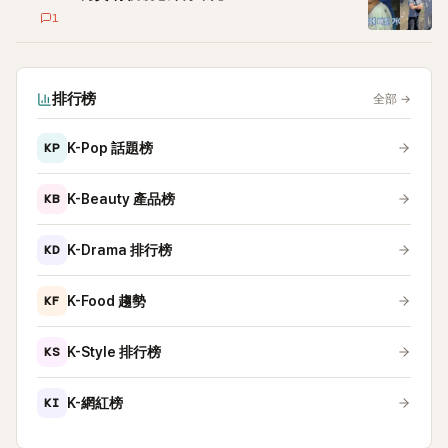
1
排行榜
全部
→
KP
K-Pop 話題榜
KB
K-Beauty 產品榜
KD
K-Drama 排行榜
KF
K-Food 趨勢
KS
K-Style 排行榜
KI
K-網紅榜