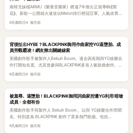
娛樂簽下，成為旗下練習生。 除了實力受到關注，韓星的外貌
吧。」 東海也提到，後來一行人去炭火烤肉店吃飯，自己因為太
宣傳和行銷是做得很猛，但我連成員的名字和臉都不認識。
會出道。這就像以前公開 future 2NE1 練習生那樣，大家冷靜
南韓兄妹檔AKMU（樂童音樂家）睽違7年推出正規專輯《開
同樣是當時網友熱議焦點。擁有混血五官的她，練習生時期就
害羞，全程幾乎不敢開口。當時SE7EN突然問大家：「你們知道
16.不僅是歌曲，聽BIGBANG、2NE1、BLACKPINK用AI唱他們
一點，不要像之前對 Chiquita 那樣對待這個女孩。」 YG 新女
花》，新歌一公開就火速攻佔Melon排行榜冠亞軍，人氣依舊驚
已在網路上累積不少人氣，還曾被粉絲形容是「真人洋娃娃」，
這條褲子多少錢嗎？」GD則回答：「以哥的程度，70？」東海還
的歌反而還不錯，雖然歌的確很爛，但感覺BABYMONSTER的
團暫以「Next Monster」受到外界關注，隨著第 3 位成員 Kayci
人。隨著新專輯回歸，兄妹倆近日也首度鬆口談到離開YG娛
一舉一動都備受討論。 後來BABYMONSTER出道前，網路上
現場模仿GD當年的語氣，逗得眾人哈哈大笑。 大聲也順勢追
風格也不太好。17.BABYMONSTER不能辦大型演唱會的原因…
公開，團體正式出道前的討論熱度也持續升高。不過，低齡練
4 個月前
K氏鄉民
樂、自立門戶的真正原因，掀起外界熱烈關注。 13日，
曾瘋傳多名可能成員名單，韓星的名字也一度被粉絲提及。也
問：「如果你那時候跟他們變熟，搞不好就可能成為BIGBANG
18.看MV看到大約1分鐘就關掉了。 19.老實說，ILLIT和LE
習生是否過早曝光、甚至可能提早踏入演藝圈，也再度引發外
YouTube頻道「chimchakman」上傳一支以《帶著第4張正規專輯
因此，這次傳出她早已離世的消息，讓許多曾經期待她站上舞
了吧？」沒想到東海竟直接回答：「差點就成了。」一句話讓現場
SSERAFIM的歌比較好聽。20.我覺得i like it不錯，有點像以前
界對 K-POP 產業年齡問題的討論。
回歸的AKMU特輯》為題的影片，李燦赫與李秀賢一同現身，兄
台的粉絲難以置信。 事實上，韓星在2020年曾參加Mnet青少
瞬間騷動。也為這段意外的舊日緣分增添不少話題。 東海進一
2NE1的歌。21.我喜歡BABYMONSTER，但這次主打歌不太
背後扯出HYBE？BLACKPINK御用作曲家控YG逼墮胎、成
妹倆一如既往鬥嘴又有默契，逗趣互動讓節目氣氛相當輕鬆。
年選秀節目《CAP-TEEN》，當時她在節目中透露，自己幾個月
步透露，當年他原本正以5人組男團成員身分準備出道，但因
行，收錄曲的品質好上百倍。 22.看Teddy在BLACKPINK那邊
員旁觀霸凌！網友揪出關鍵線索
節目中，主持人聊到兩人最近離開YG娛樂、成立自家公司的消
前才離開YG娛樂，並希望能以不同於過去的全新形象重新出
為2002年世界盃等因素，出道計畫遭到延後，團體甚至一度面
賺了很多錢，所以一直想插手BABYMONSTER，但拜託放手
美國創作歌手兼製作人Bekuh Boom，過去因長期與YG娛樂合
息，當場直接問李燦赫：「為什麼會想自己成立公司？」對此，李
發。沒想到如今再度成為話題，卻是令人心碎的離世消息。 相
臨解散危機。就在那個時候，YG方面曾提出要接收這組5人男
吧，實在太老套了，收錄曲好上百倍。23.歌詞是星期一到星期
作打開知名度，尤其曾參與BLACKPINK多首人氣歌曲創作，包
燦赫只是淡淡回了一句：「時候到了。」語氣雖平靜，卻立刻引
關消息近日在網路上流傳後，不少粉絲紛紛湧入社群平台表達
團的邀約，東海也向經紀人表達過想轉往YG的意願。 他坦言：
五跳舞，嗯…確實不是我的菜，DRIP還不錯。
括〈BOOMBAYAH〉、〈WHISTLE〉、〈DDU-DU DDU-DU〉、〈Kill
發外界聯想。 接著主持人又開玩笑追問：「是到了該背叛的時
哀悼與惋惜。雖然目前外界對她離世的具體原因與細節所知有
「那時候我連合約是什麼都不太懂，只覺得如果這個團不行了，
24.BABYMONSTER這樣還不放手，看來YG是真的沒錢了，梁
5 個月前
K氏鄉民
This Love〉、〈Typa Girl〉及〈Pretty Savage〉等。沒想到近日她
候嗎？」聽到這句話，李燦赫先是露出有點尷尬的笑容，還忍不
限，但粉絲仍持續留言追思，回憶她曾經努力追逐K-pop夢想
我就想去YG。因為年紀還小，公司叫我再等等，後來又等了2
鉉錫親自DIY。官方MV的質感真是有話要說，成員也沒美得驚
卻因在TikTok上的一連串發言掀起巨大爭議，甚至被質疑將自
住回說：「這個用詞……」當場笑翻眾人。後來主持人改口緩頰
的模樣。 據悉，她的家人也曾在她的帳號上留下文字，寫下：
年，最後才以Super Junior出道。結果出道後才發現，那5個人
天動地，副歌全部拍正面角度的舞蹈，像在看表演版似的，歌
己過去遭遇的不公平對待，甚至牽扯到BLACKPINK成員身上，
說：「那就算是畢業好了。」李燦赫也順勢接話，坦言自己其實
「我在這世界上最愛的小星，我的星。我好想妳，星。」短短幾句
就是BIGBANG。」這段秘辛讓大聲聽了也嚇到，忍不住拍胸口
詞還是逃不出星期一到星期日，下一次可能會唱什麼「一二三四
被羞辱、逼墮胎！BLACKPINK御用詞曲家控遭YG利用 暗嗆
讓大批粉絲相當不滿。 事實上，Bekuh Boom近來就因與YG娛
曾和YG續約過一次，並感性表示，這些年在公司真的學到很
話讓不少網友看了鼻酸。 另有網友在X平台分享韓星安息之處
笑說：「我們之中差點就有一個人要被淘汰了。」意外反應也讓
五六七」之類的吧。 25.收錄曲的質感好多了，BABYMONSTER
成員：全都有份
樂之間的舊帳再度成為焦點。她早在今年2月初便曾公開指控，
多，言語間也充滿對老東家的感謝。 不過，李燦赫也進一步說
的照片，引發更多粉絲留言悼念。許多人如今以各自的方式紀
現場爆笑。 此外，東海與銀赫也聊到離開SM娛樂後的現實情
如果梁鉉錫放手就能紅。26.孩子們真的很努力，但真是太可惜
美國創作歌手與製作人 Bekuh Boom ，以與 YG娛樂合作而聞
自己從18歲起就遭YG娛樂「利用」，對方當時以「之後會簽她成為
明，隨著自己參與製作的範圍越來越廣，音樂上的個人色彩也
念她，想起那位曾懷抱出道夢、努力站上舞台的女孩。願韓星
況。當東海提到，為了Super Junior演唱會練習還得去SM練習
了。27.老實說，歌曲的結構和節奏在BLACKPINK那裡都聽過，
名，特別是為 BLACKPINK 創作了眾多熱門歌曲，包括
歌手」為前提，要她先不要發行自己的作品，之後卻持續安排她
變得越來越鮮明，「我想做的東西越來越細，也越來越明確，所
安息。
室時，兩人忍不住苦笑吐槽：「那個他們就不幫忙了」、「門打不
但BLACKPINK的歌沒這麼土，BABYMONSTER的歌從出道就
〈Boombayah〉、〈Whistle〉、〈DDU-DU DDU-DU〉、〈Kill This
替旗下藝人寫歌，甚至還要她教練習生唱歌、rap。她更透露，
以走到某個階段後，公司的方向和我的音樂風格，確實慢慢出
開，一離開公司，指紋馬上就被刪掉了。」自嘲式發言再度引發
5 個月前
像是回到10年前的BLACKPINK，而不是15年前的2NE1，太老
K氏鄉民
Love〉、&lt;Typa Girl&gt;及〈Pretty Savage〉等，作為核心製作
那批練習生後來成了「世界上最大的女團之一」，由於說法太過
現了差異。」 他也特別強調，離開YG並不是外界想像中的翻臉
笑聲。
套了。