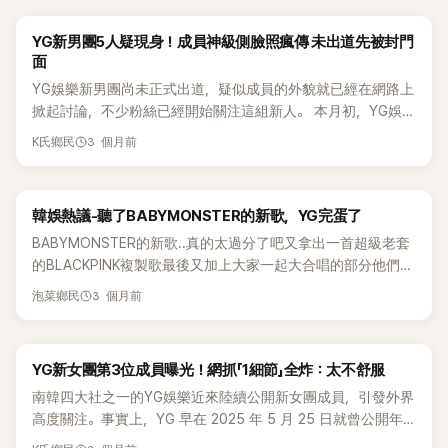
實境節目《Mix &amp; Match》，與其他練習生一同競爭男團
多網友將焦點放在她的年齡。現年17歲、仍屬未成年的
有一種說法，就是「真的要交往的話，不如在公司內部談」，原
iKON的出道資格。雖然最終未能順利成為iKON成員，但他之後
Chiquita，被安排演出如此成熟的舞蹈，引來不少批評聲浪。
因是同公司藝人交往反而更方便掌握與管理。講到這裡，他忍
YG新男團5人疑現身！成員神級側臉照瘋傳 未出道先被封門
轉往個人歌手路線發展。 2017年，Jey簽約S.F.R娛樂，並推出
許多網友認為，YG娛樂不應將未成年偶像塑造成性感形象，甚
不住苦笑表示：「但我們YG嘛……」語帶無奈沒有繼續說下去。
面
出道單曲《Calling You》正式展開個人活動，之後陸續發行多首
至直言BABYMONSTER整體概念也有過度成人化的傾向，令人
Dara也在旁補刀：「至少也要有可以交往的人吧！」一句話道盡
YG娛樂新男團尚未正式出道，疑似成員的外貌就已經在網路上
作品，最近推出的單曲則為《If You Do》。 感情方面，Jey於
感到不舒服。 網友紛紛留言表示：「YG到底在想什麼？竟然讓
YG藝人當年的「戀愛荒漠」，現場再度爆笑。 隨後，Dara進一步
掀起討論，不少粉絲已經開始關注這組新人。 本月初，YG娛樂
2024年9月迎來人生新階段，與交往多年的日本模特兒北澤麻
未成年跳這種舞。」、「團裡明明有成年成員，為什麼要讓小孩
揭露YG當年的嚴格管理制度。她透露，自己剛成為練習生時，
公開今年的活動計畫。除了BABYMONSTER、TREASURE以及
友（Mayu Kitazawa）步入禮堂，兩人當時還公開一系列婚紗
表演這個？」、「就算快成年了，她現在還是未成年，真的不適
甚至必須把手機交給公司保管，直言：「連手機都被沒收了！」
3 個月前
K氏鄉民
即將推出的Next Monster相關安排外，梁鉉錫也透露，YG將
照，甜蜜模樣羨煞不少粉絲。 沒想到婚後不到一年，Jey卻突
合。」、「YG一直讓未成年練這種成人編舞，真的讓人反感。」、
讓在場眾人相當驚訝。 Dara也解釋，當時曾有人直接跑到宿舍
於2026年秋天推出全新男團，預計最快在9月正式介紹成員。
然捲入外遇爭議。事件起因於社群平台X上一則質疑他婚內出
「希望保護這些女孩，我已經看到太多人對Chiquita和Ahyeon
門口堵人，因此公司為了安全與管理，對練習生的管控變得更
根據YG方面說法，這組新男團將由5名成員組成，目前成員人
軌的貼文瘋傳，隨後更有網友發布爆料影片，指控Jey長期背著
抱持奇怪的眼光。」 也有網友認為，不應因為Chiquita即將成
加嚴格。從沒收手機到幾乎斷絕與異性自然接觸的機會，也讓
韓娛熱議-聽了BABYMONSTER的新歌，YG完蛋了
選已經確定。由於這將是YG繼2020年推出TREASURE後，時
妻子與多名女性保持曖昧甚至發展關係。 爆料者更直言，Jey
年，就合理化這類舞台安排，偶像公司更應該審慎考量未成年
她回想起當年練習生時期，生活始終處於高度緊繃與嚴密管理
隔多年再度推出的新男團，消息一出自然引發外界高度關注。
BABYMONSTER的新歌..真的太過分了吧又拿出一首超級老套
的相關行為在部分圈內人士之間早已是「公開的秘密」，因此看
藝人的形象定位與表演內容。 隨著這段演出持續在網路發酵，
之中。
隨著出道時間逐漸接近，疑似成員也開始被粉絲在YG大樓附近
的BLACKPINK複製歌最後又加上大家一起大合唱的部分他們公
到相關傳聞曝光並不感到意外。 除了感情問題外，Jey過往的
也再次引爆外界對K-POP產業是否過度消費未成年偶像、利用
目擊。由於目前成員身分尚未公開，部分練習生已被網友先取
司是不是把人關起來不讓聽其他公司的歌？ㅋㅋㅋㅋㅋㅋ某方面
募資爭議也再度被翻出。爆料指出，他過去曾以製作、發行音
性感形象作為商業操作的討論，相關爭議仍持續延燒。
3 個月前
泡菜鄉民
了暱稱討論。 有網友透露，日前下午在YG大樓附近目擊5名男
來說也是夠執著ㅋㅋㅋ好吧，繼續做你們想做的事情吧 下面是
樂作品為名向粉絲發起群眾募資，但多次未能履行承諾，部分
練習生，外界推測他們很可能就是YG新男團的最終出道組合。
韓網的評論翻譯 1.YG的根本是Teddy，梁鉉錫最好什麼都別
支持者至今仍未收到當初承諾的回饋內容。甚至有自稱曾參與
近日，其中一名疑似成員未戴口罩現身，也讓外界更加猜測他
碰…2.這節奏實在太老套了，簡直是老派舞曲的節奏。3.梁鉉錫
募資的網友現身留言，表示自己確實曾捐款支持相關計畫。 由
YG新女團第3位成員曝光！網抓「1細節」全炸：太不舒服
可能就是新男團成員之一。從曝光的側面照來看，該名練習生
和那些老朋友真是問題所在，不裁掉那些老傢伙，什麼都帶
於Jey過去累積不少死忠粉絲，相關爆料曝光後迅速在韓網發
擁有俐落下顎線與高挺鼻樑，鮮明五官立刻吸引大批網友目
著，歌名是「舞蹈」，卻沒有一個舞蹈動作吸引人，服裝也很老
南韓四大社之一的YG娛樂近來陸續公開新女團成員，引發外界
酵。不過目前仍有部分粉絲持保留態度，認為現階段公開資訊
光。 照片在網路上流傳後，不少人紛紛留言大讚他的外貌，直
套。但梁鉉錫影響較小的收錄曲卻讓人看到希望，唉。 4.我很
高度關注。事實上，YG 早在 2025 年 5 月 25 日就曾公開年
不足，尚無法證實所有指控內容。 有網友留言表示：「我不認為
呼：「這個時尚男孩的顏值太誇張了！」、「感覺他會跟視覺男孩
好奇，這次拜託10個舞蹈團隊的編舞家們看到這次的
度計畫，當時便透露將推出全新女團，並表示該團共有 4 名成
Jey真的對Mayu出軌，TikTok上流傳的故事很多都是他單身時