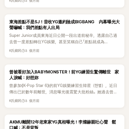
3 個月前
K氏鄉民
一樣吸引很多關注」、「那個下顎線也太驚人！」 另一名被網友稱
BABYMONSTER音樂影片會有什麼反應，哈哈哈！聽說不滿意
員，且成員人選已經確定。 隨後，YG 開始以倒數形式公開新
期發生的事。雖然他以前私生活確實很亂，像是玩3P之類的傳
為「Visual」的練習生同樣引發討論。有粉絲興奮表示：「第五代It
的話YG就會自己編舞，哈哈哈哈哈！5.有點搞笑的是，雖然算
女團成員，首先曝光的是15歲澳籍成員Evelli，接著是14歲泰國
聞都有，但那畢竟是以前的事。」 也有人翻出過往募資爭議表
Boy終於要以YG新男團成員身分出道了，等不及見到他。」 YG
是蠻有活力的，但實在太土氣了，像15年前的歌一樣。
籍主唱 Chanya。而在昨（29 日），官方再度公開第 3 位成員
示：「還記得他以前在推特跟大家募款嗎？有人還留著那些證據
東海差點不是SJ！昔收YG邀約險成BIGBANG 內幕曝光大
新男團雖然尚未正式公開成員名單，但光是疑似成員的路透照
6.Ahyeon的造型拜託能換一下，收起來吧，倒不如多推一下
Kayci 的資訊。 據官方介紹，Kayci 是中韓混血，父親是韓國
嗎？我的資料已經找不到了。」 事實上，Jey過去最廣為人知的
聲嚇喊：我們差點有人出局
就已經引發話題，也讓外界更加好奇這組新團究竟會以什麼樣
Rora吧…這麼炸的節奏卻塞滿了英文歌詞，YG你這是在用魚子
人、母親是中國人，並在中國長大。她的個人資料顯示，Kayci
緋聞，莫過於與現為女團i-dle成員薇娟的戀愛傳聞。當時兩人
Super Junior成員東海近日公開一段出道前秘辛，透露自己過
的形象登場。
醬煮魚湯嗎…什麼時候讓她們大紅啊…… 7.開玩笑是可以啦，但
出生於 2012 年 7 月 7 日，目前年僅 13 歲，在 YG 已接受 1
都還是YG娛樂練習生，曾被拍到一同赴日旅遊的親密照片，由
去曾一度差點轉往YG娛樂，甚至笑稱自己「差點就成為
這次的舞蹈？真的讓人嘆氣，BABYMONSTER的孩子們真的是
年 6 個月的訓練。 此外，Kayci 也被介紹為具備多語能力的成
於事件曝光時雙方都尚未成年，因此引發外界高度關注。據
BIGBANG」，驚人往事曝光後引發熱議。 24日公開的YouTube
太可惜了。8.Ahyeon的高音修正了不少，但沒有Rami的空缺
員，能說韓文、中文與英文，官方更將她定位為「全能型」練習
悉，該事件也讓YG娛樂進一步強化練習生管理制度，甚至傳出
3 個月前
K氏鄉民
節目《家大聲》中，邀請Super Junior成員東海、銀赫作客，兩
讓人感受得到，主唱似乎不是很強，歌曲比起Hot Sauce和We
生，展現對她實力的高度期待。隨著新成員曝光，不少粉絲也
因此新增包含「禁止戀愛」在內的多項規範。
人在節目中大聊過去回憶，意外抖出不少出道前的故事。節目
Go Up好，但卻沒有讓人上癮的部分。9.最後的大合唱從
對 YG 新女團的完整陣容更加好奇。 不過，消息公開後，Kayci
中，大聲問東海：「你認識志龍哥跟永培哥嗎？」東海先是回答：
BIGBANG開始YG就這樣了？從Drip開始就不太懂BLACKPINK
的年齡卻意外成為討論焦點。許多網友認為，13 歲就被公開為
曾被看好加入BABYMONSTER！前YG練習生驚傳離世 家
「不認識，但有見過。」前後矛盾的說法立刻勾起眾人好奇。 東
的感覺。 10.皮革材質的服裝真讓人厭倦，Ahyeon每次都一
新女團成員候選人，年紀實在太小，加上她已經在 YG 當了 1
人淚喊：好想妳
海接著回憶，自己年紀還小的時候，歌手SE7EN很疼他。有一
樣，所有東西都像Asa。最近Form真不錯，卻讓人惋惜，只能
年半練習生，也讓部分人感到不安。 有網友直言：「K-POP 公
曾參加《K-Pop Star 6》的前YG娛樂練習生韓星（한별），近日
天SE7EN打電話給他，說自己人在狎鷗亭，要他出來。沒想到
說煩死了…沒想到Drip會變成這樣。11.YG問題就是楊賢碩什麼
司上次讓 18 歲以上偶像出道是什麼時候？這真的很令人不
傳出已於數年前離世，消息曝光後震驚大批粉絲。她過去曾一
一到現場，竟然在PC房碰見G-Dragon和太陽。他透露，當時
都要插手，所有歌曲都是老闆的口味，所以2NE1、
安。」也有人驚訝表示：「2012 年生……現在連 2006 到 2009
度被傳有望加入YG女團BABYMONSTER出道陣容，如今死訊
大家一起打遊戲，「兩位的情緒真的超高昂」，但自己和他們其
BLACKPINK、BABYMONSTER的歌曲都一樣，甚至唱法也都
年出生的人都被覺得太老了嗎？」還有網友質疑：「為什麼一個
3 個月前
K氏鄉民
遲來曝光，也讓不少一路關注她的粉絲相當不捨。 韓星是韓瑞
實完全不熟，讓他印象非常深刻。 遊戲結束後，SE7EN提議：
很雷同…iKON和TREASURE都像BIGBANG的山寨版。12.雖然
國二生要在 K-POP 團體出道？」 不過，也有粉絲跳出來緩頰，
混血，當年因參加選秀節目《K-Pop Star 6》打開知名度。她在
「去吃個飯吧。」東海也跟著一起去。不過東海坦言，自己當時
怎麼說，海外的YG粉絲還是很多，所以MV的觀看次數很高。
指出 Kayci 目前只是練習生，並不代表馬上就會正式出道。有
節目中翻唱Meghan Trainor的〈All About That Bass〉，憑藉穩
實在太害羞，直到那時為止，自己都沒能和GD、太陽說上一句
13.我喜歡BABYMONSTER，但這次的歌曲有點…14.也太糟糕
人表示：「在一些不識字的 K-POP 粉絲崩潰、開始攻擊她之
AKMU離開12年老東家YG真相曝光！李燦赫親吐心聲 鬆
健唱功與亮眼台風吸引觀眾目光，之後也因展現出色潛力被YG
話，讓現場笑翻。銀赫聽完立刻虧他：「你根本只是去湊人數的
了，沒想到會比Psycho更糟。15.他們的歌什麼時候好過呢？
前，先搞清楚，這個 13 歲女孩只是練習生，可能還要好幾年才
口喊：不是背叛