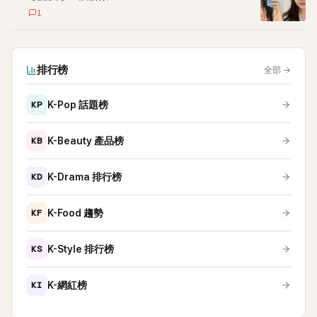
1
排行榜
全部
→
KP
K-Pop 話題榜
KB
K-Beauty 產品榜
KD
K-Drama 排行榜
KF
K-Food 趨勢
KS
K-Style 排行榜
KI
K-網紅榜