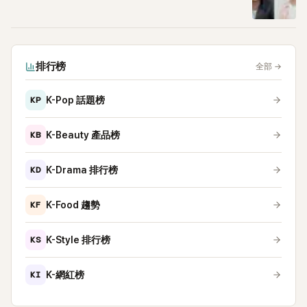
排行榜
全部
→
KP
K-Pop 話題榜
KB
K-Beauty 產品榜
KD
K-Drama 排行榜
KF
K-Food 趨勢
KS
K-Style 排行榜
KI
K-網紅榜