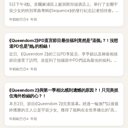
5日下午4點，首爾麻浦區上巖洞斯坦福酒店上，舉行了女團宇
宙少女的特別單曲專輯《Sequence》的發行紀念記者招待會。
《Sequence》是繼去年3月發行的《UNNATURAL》後，時隔1年4
4 年前
年糕歐巴
個月推出的特別單曲專輯。另外，這也是宇宙少女在上月在
《Queendom2》獲得冠軍後首次推出的新曲，因此備受關注。
當天，EXY表示：「在準備專輯的過程中，心態始終如一。爲了
《Queendom2》PD直言節目最佳福利竟然是「這個」？！沒想
不讓粉絲們失望，努力準備了。 如果說有什麼不同的話，那就
道PD也是「她」的粉絲！
是因為在《Queendom2》取得了意想不到的好成績，所以產生
近日，《Queendom 2》的三位PD李延圭、李亨鎮以及柳俊相就
了負擔感。」 EXY接著說：「因爲這種負擔感，在準備的過程中
節目接受了訪問，並提到了拍攝當中PD們認為最佳的福利。
受到了大大小小的壓力。雖然有過這樣的瞬間，但結果還是不
當被問到拍攝時印象最深的事情時，李亨鎮PD說道：「我們作
錯的，負擔感似乎起到了正面的作用。」對於這次專輯想要實現
4 年前
年糕歐巴
爲製作組不僅看了舞台，還看了表演準備、練習、企劃的過
的目標，恩熙表示：「雖然通過《Queendom2》經歷了成長的痛
程，因此感受到了她們對自己的職業抱有極大的熱情和非常想
楚，但是取得了好成績，獲得了冠軍」，「通過這次專輯，我想聽
做好的心情。 這種熱情會讓我想到"原來你比我想象的要專業"
到'宇宙少女真的很棒！'、'值得拿冠軍'這樣的評價。」 對於是否
《Queendom 2》與第一季相比感到遺憾的原因？！只完美抓
、“努力到這種程度，是不是在艱難的歌謠界佔據了一席之地
有意再次出演《Queendom2》，EXY直言：「沒有再次出演的意
住海外粉絲的心？！
呢”。」 而李延圭PD則說道：「第一集的時候宇宙少女Exy與孝琳
向」，令現場笑聲一片。她還說：「出演節目的時候真的傾注了
本月2日，節目《Queendom 2》完美落幕。經過一輪激鬥以後最
擁抱的場面令我印象深刻。 感覺無法簡單說明，心情有些奇
很多努力，因爲是拼了命去做的，所以應該不會再有那麼大的
終獲勝的主人公是宇宙少女，獲得了能夠在全世界播出的「高級
怪。 Exy與在練習生時期，在同一經紀公司一直尊敬和想效仿
能量。」 延靜也深有同感地說：「就像有一句話是叫拍著手離
回歸秀」這一意義深遠的特別待遇。 宇宙少女在每輪都保持着
的前輩孝琳在同一舞臺上競爭，這本身就是美麗的競爭，更是
開，我想有始有終。」最後還說：「因爲《Queendom2》是個好機
4 年前
年糕歐巴
上位圈的排名，成功積累了分數。 直到最後都取得了不錯的成
令人感動的場面。」 而另外，當被問到拍攝期間的最佳福利是
會，所以想轉讓給其他人」，再次引發了爆笑。