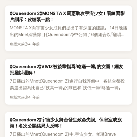
正和字句相反，信飛看起來非常疲憊。 在24日公開的
感覺高宥琳在用苞娜身份做副業。」苞娜曾是Cube娛樂練習
《Queendom2》第1集中，VIVIZ信飛與宇宙少女成員夏天的對
生，現為STARSHIP娛樂旗下宇宙少女成員，在隊內擔任領
《Queendom 2》MONSTA X 周憲助攻宇宙少女！看練習影
話，引發起「被Mnet惡魔剪輯」的爭議。 當時宇宙少女成員們開
舞、副唱、門面。2021年5月與雪娥、EXY、恩熙組成了宇宙少
片訓斥：皮繃緊一點！
玩笑說：「GFRIEND雖然是前輩，但是作爲2022年出道的VIVIZ
女子團THE BLACK。苞娜在2016年以女子組合宇宙少女出
MONSTA X向宇宙少女成員們提出了有深度的建議。 14日晚播
出演的話，就不是前輩了。」 聽到此話後，信飛指著夏天說：
道。在最近劇終的tvN電視劇《二十五，二十一》中飾演高宥琳一
出的Mnet綜藝節目《Queendom2》中公開了6個組合以「翻唱曲
「喂，我們不應該是前輩嗎？」 該場面中加入了營造冷淡氛圍的
角，展現出令人印象深刻的演技。
對決」進入第二輪比賽的樣子。 在當天的第二次比賽中,描繪了
背景音樂和字幕，因而引發了爭議。 但是，網友們認爲信飛和
4 年前
魚板大叔
首次登臺演出的宇宙少女的樣子。 宇宙少女開始檢查舞臺道
宇宙少女實際上關係很好，信飛只是被惡魔剪輯了。爭議之
具，雪娥說：「所有情況都要考慮後再練習。」 雪娥說：「上次的
後，信飛爲了防止同樣事情再次發生，手拿著表達自己心情的
比賽是我們不滿意的舞臺。 我曾想過要做得更好。 宇宙少女練
字樣出現在節目中。 VIVIZI成員們在休息室舉著粉絲們親手製
《Queendom2》VIVIZ被後輩指爲「略遜一籌」的女團！網友
習期間，同屬一家公司的前輩組合MONSTA X成員們拿着甜甜
作的牌子觀看了宇宙少女的舞臺。牌子上寫著「正在集中」、「正
批難以理解！
圈來到了練習室。 MONSTA X的周憲說：「當我聽到出演
在帥氣」等字樣，實在令人忍俊不禁。
7日播出的Mnet《Queendom 2》進行自我評價中，各組合都投
《Queendom 2》的消息時,覺得宇宙少女到現在爲止所展現的東
票選出認為比自己「技高一籌」的隊伍和「技低一籌「略遜一籌」的
西都不夠，因爲是那麼有實力的朋友們，所以希望你們可以更
隊伍。 VIVIZ選擇了宇宙少女作爲略遜一籌的隊伍，宇宙少女
好。」 宇宙少女EXY向MONSTA X的周憲、亨願徵求了影片反
4 年前
魚板大叔
選擇Kep1er，孝琳、Kep1er、Brave Girls選擇了VIVIZ。今年出
饋。 周憲在看過視頻後冷靜地評價道：「首先我一點都沒ˊ辦法
道的老幺組合Kep1er9名成員一致選擇了VIVIZ。 Kep1er向著
投入。」 接着他說：「夏天跳獨舞雖然做得很好，但是還要繼續
VIVIZ低下了頭，表示「不好意思」。 隊長崔有眞解釋理由說：
跳更多，即使我們在舞臺上用全力跳，畫面裏出來的樣子卻是
《Queendom2》宇宙少女舞台發生致命失誤，休息室成淚
「第一次看完舞台覺得'做得太好了',但下一個舞臺孝琳前輩的舞
觀眾覺得這我也會。 要想突破這一點，繼續努力。 怒力到像骨
海！名次公開結局大反轉！
臺太帥了，所以選擇了VIVIZ」 對於Kep1er的選擇，VIVIZ信飛
頭碎了一樣，任何時候都會成為機會吧？不要輕浮。咬緊牙關
7日播出的Mnet《Queendom 2》中,宇宙少女、孝琳Brave
說：「那麼也不把下一個舞臺包含在內吧，還是真的覺得我們略
努力吧。」