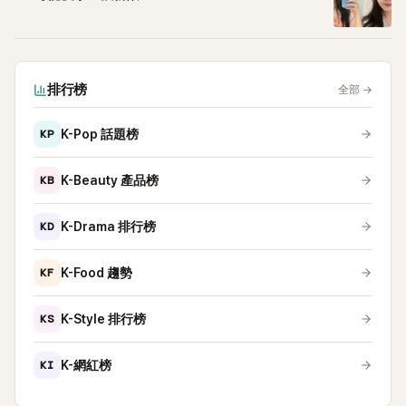
排行榜
全部
→
KP
K-Pop 話題榜
KB
K-Beauty 產品榜
KD
K-Drama 排行榜
KF
K-Food 趨勢
KS
K-Style 排行榜
KI
K-網紅榜