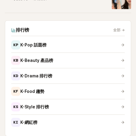
排行榜
全部
→
KP
K-Pop 話題榜
KB
K-Beauty 產品榜
KD
K-Drama 排行榜
KF
K-Food 趨勢
KS
K-Style 排行榜
KI
K-網紅榜