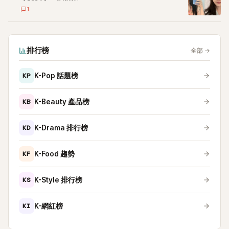
1
排行榜
全部
→
KP
K-Pop 話題榜
KB
K-Beauty 產品榜
KD
K-Drama 排行榜
KF
K-Food 趨勢
KS
K-Style 排行榜
KI
K-網紅榜