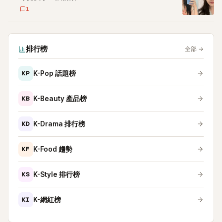
1
排行榜
全部
→
KP
K-Pop 話題榜
KB
K-Beauty 產品榜
KD
K-Drama 排行榜
KF
K-Food 趨勢
KS
K-Style 排行榜
KI
K-網紅榜