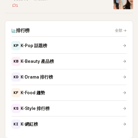
1
排行榜
全部
→
KP
K-Pop 話題榜
KB
K-Beauty 產品榜
KD
K-Drama 排行榜
KF
K-Food 趨勢
KS
K-Style 排行榜
KI
K-網紅榜