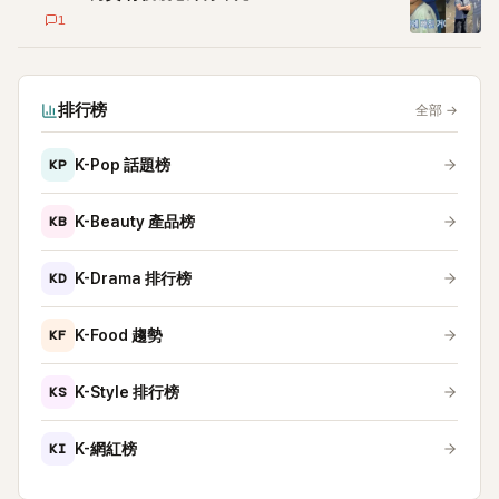
1
排行榜
全部
→
KP
K-Pop 話題榜
KB
K-Beauty 產品榜
KD
K-Drama 排行榜
KF
K-Food 趨勢
KS
K-Style 排行榜
KI
K-網紅榜