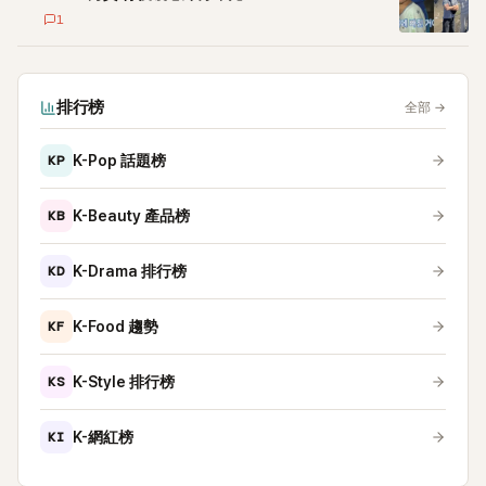
1
排行榜
全部
→
KP
K-Pop 話題榜
KB
K-Beauty 產品榜
KD
K-Drama 排行榜
KF
K-Food 趨勢
KS
K-Style 排行榜
KI
K-網紅榜