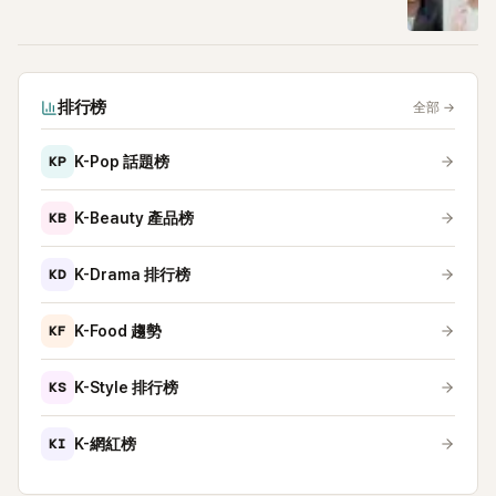
排行榜
全部
→
KP
K-Pop 話題榜
KB
K-Beauty 產品榜
KD
K-Drama 排行榜
KF
K-Food 趨勢
KS
K-Style 排行榜
KI
K-網紅榜