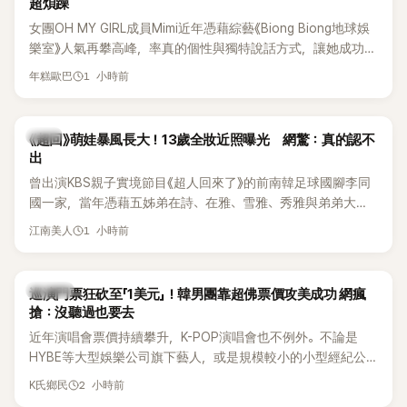
超煩躁
女團OH MY GIRL成員Mimi近年憑藉綜藝《Biong Biong地球娛
樂室》人氣再攀高峰，率真的個性與獨特說話方式，讓她成功塑
造鮮明形象。不過近日，韓國知名論壇卻出現一篇以「我真的超
1 小時前
年糕歐巴
討厭Mimi在《Biong Biong地球娛樂室》的發音」為題的文章，引
發大批網友熱烈討論。
韓星
《超回》萌娃暴風長大！13歲全妝近照曝光 網驚：真的認不
出
曾出演KBS親子實境節目《超人回來了》的前南韓足球國腳李同
國一家，當年憑藉五姊弟在詩、在雅、雪雅、秀雅與弟弟大發
（雪秀大）的可愛互動圈粉無數。隨著孩子們陸續長大，近況
1 小時前
江南美人
也持續受到關注。日前，大女兒李在詩才因成熟外貌掀起熱
議，就連一同出演節目的李鍾赫兒子李俊秀都忍不住留言讚
嘆。
K-POP
巡演門票狂砍至「1美元」！韓男團靠超佛票價攻美成功 網瘋
搶：沒聽過也要去
近年演唱會票價持續攀升，K-POP演唱會也不例外。不論是
HYBE等大型娛樂公司旗下藝人，或是規模較小的小型經紀公
司，偶爾都會引發粉絲對票價過高的抱怨，甚至直呼「太不合
2 小時前
K氏鄉民
理」。沒想到近日卻有韓國男團反其道而行，直接祭出超佛心票