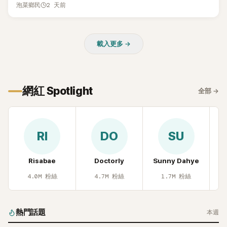
員包攬了前三名，展現了她們在女性社群中的高人氣。
2 天前
泡菜鄉民
載入更多 →
網紅 Spotlight
全部
→
RI
DO
SU
Risabae
Doctorly
Sunny Dahye
H
4.0M
粉絲
4.7M
粉絲
1.7M
粉絲
熱門話題
本週