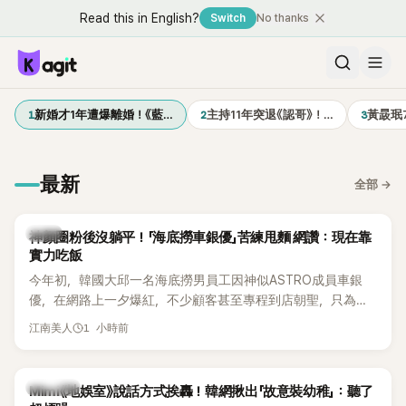
Read this in English?
Switch
No thanks
1
2
3
新婚才1年遭爆離婚！《藍…
主持11年突退《認哥》！…
黃晸珉
最新
全部
→
生活
神顏圈粉後沒躺平！「海底撈車銀優」苦練甩麵 網讚：現在靠
實力吃飯
今年初，韓國大邱一名海底撈男員工因神似ASTRO成員車銀
優，在網路上一夕爆紅，不少顧客甚至專程到店朝聖，只為一
睹他的真面目。如今事隔數月，他的最新近況再度引發熱議，
1 小時前
江南美人
這次討論焦點不再只是高顏值，而是他苦練甩麵技術後展現的
驚人實力。
熱議討論
Mimi《地娛室》說話方式挨轟！韓網揪出「故意裝幼稚」：聽了