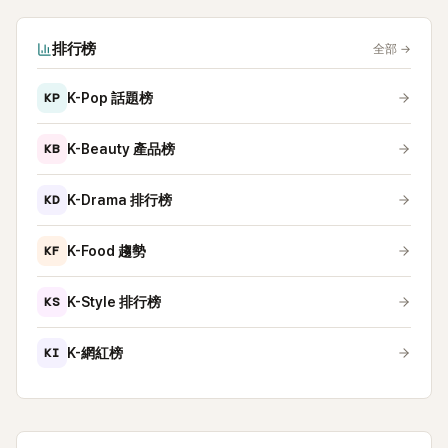
排行榜
全部
→
KP
K-Pop 話題榜
KB
K-Beauty 產品榜
KD
K-Drama 排行榜
KF
K-Food 趨勢
KS
K-Style 排行榜
KI
K-網紅榜