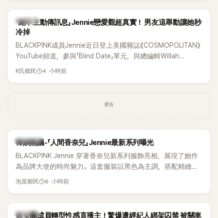
價，意外在海外掀起話題。
K-POP
「絕不主動傳訊息」Jennie戀愛觀超真實！ 男友這舉動讓她秒
冷掉
BLACKPINK成員Jennie近日登上美國雜誌《COSMOPOLITAN》
YouTube頻道，參與「Blind Date」單元，與總編輯Willah
Bennett大聊感情話題，從挑選約會對象、聯絡方式，到第一次
4 小時前
K氏鄉民
約會可能瞬間扣分的行為，全都大方分享，直率又帶點幽默的
戀愛觀引發討論。
廣告
熱議討論
韓娛熱議-「人間香奈兒」Jennie最新系列曝光
BLACKPINK Jennie 穿著香奈兒新系列服飾亮相，展現了她作
為品牌大使的時尚魅力。這套服裝以黑色為主調，搭配精緻的
細節，完美襯托出 Jennie 的優雅氣質。
6 小時前
泡菜鄉民
K-POP
前女團成員轉型性感直播主！驚爆遭經紀人綁架囚禁 被關車