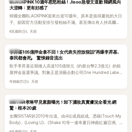
K-POP
BLACKPINK 10週年惹怒粉絲！Jisoo急發文道歉 韓網風向
大逆轉：更有好感了
韓國女團BLACKPINK迎來出道10週年，原本是值得慶祝的大日
子，卻因官方活動安排引發粉絲不滿，甚至傳出有人持高爾夫
球桿到YG娛樂大樓鬧事。Jisoo今（8日）也親自發文向BLINK
1 天前
K氏鄉民
道歉，坦言這次紀念日「好像是充滿歉意的一天」。
韓星
李昇基105億押金拿不回！女代表失控放狠話「再爆李昇基、
泰民都會死」 驚悚錄音流出
歌手李昇基近期捲入高達105億韓元（約新台幣2.3億元）的租
屋押金返還爭議，對象正是演藝企劃公司One Hundred Label
代表車佳媛(차가원)。如今事件再掀風波，YouTuber李鎮浩公開
1 天前
年糕歐巴
一段與車佳媛過去的通話錄音，當中出現「李昇基身邊的人會全
部死掉」等激烈言論，引發外界譁然。
K-POP
SISTAR孝琳罕見素顏曝光！卸下濃妝真實膚況全看光 網
驚：根本20歲
女團SISTAR於2010年出道，由4位成員組成，憑藉〈Touch My
Body〉、〈Loving U〉、〈Shake It〉等一連串夏日神曲紅遍亞洲，
獲封「夏日女王」。不過，團體在出道滿7年後宣布解散，成員各
2 天前
K氏鄉民