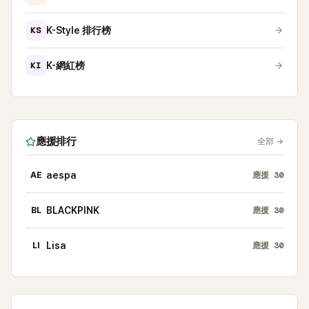
KS
K-Style 排行榜
KI
K-網紅榜
應援排行
全部
→
AE
aespa
應援
30
BL
BLACKPINK
應援
30
LI
Lisa
應援
30