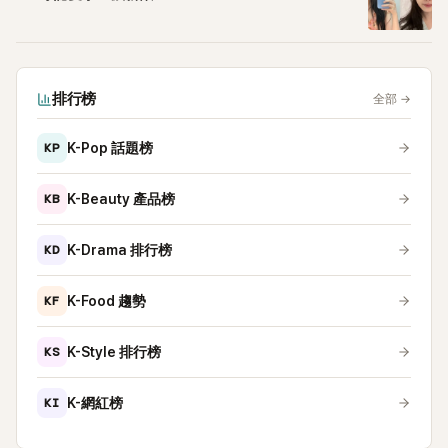
排行榜
全部
→
KP
K-Pop 話題榜
KB
K-Beauty 產品榜
KD
K-Drama 排行榜
KF
K-Food 趨勢
KS
K-Style 排行榜
KI
K-網紅榜